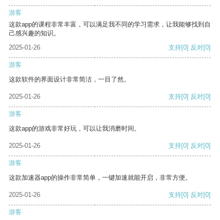
游客
这款app的课程非常丰富，可以满足我不同的学习需求，让我能够找到自
己感兴趣的知识。
2025-01-26
支持
[0]
反对
[0]
游客
这款软件的界面设计非常简洁，一目了然。
2025-01-26
支持
[0]
反对
[0]
游客
这款app的游戏非常好玩，可以让我消磨时间。
2025-01-26
支持
[0]
反对
[0]
游客
这款加速器app的操作非常简单，一键加速就能开启，非常方便。
2025-01-26
支持
[0]
反对
[0]
游客