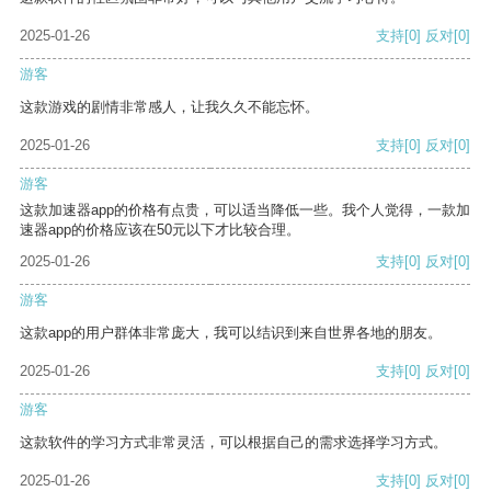
2025-01-26
支持
[0]
反对
[0]
游客
这款游戏的剧情非常感人，让我久久不能忘怀。
2025-01-26
支持
[0]
反对
[0]
游客
这款加速器app的价格有点贵，可以适当降低一些。我个人觉得，一款加
速器app的价格应该在50元以下才比较合理。
2025-01-26
支持
[0]
反对
[0]
游客
这款app的用户群体非常庞大，我可以结识到来自世界各地的朋友。
2025-01-26
支持
[0]
反对
[0]
游客
这款软件的学习方式非常灵活，可以根据自己的需求选择学习方式。
2025-01-26
支持
[0]
反对
[0]