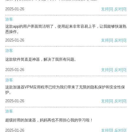
2025-01-26
支持
[0]
反对
[0]
游客
这款app的用户界面简洁明了，使用起来非常容易上手，让我能够快速熟
悉操作。
2025-01-26
支持
[0]
反对
[0]
游客
这款软件简直是神器，解决了我所有问题。
2025-01-26
支持
[0]
反对
[0]
游客
这款加速器VPM应用程序已经为我们带来了无限的隐私保护和安全性保
护。
2025-01-26
支持
[0]
反对
[0]
游客
超级好用的加速器，妈妈再也不用担心我的学习啦！
2025-01-26
支持
[0]
反对
[0]