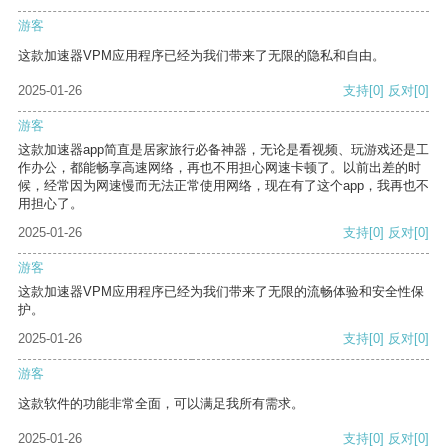
游客
这款加速器VPM应用程序已经为我们带来了无限的隐私和自由。
2025-01-26
支持
[0]
反对
[0]
游客
这款加速器app简直是居家旅行必备神器，无论是看视频、玩游戏还是工
作办公，都能畅享高速网络，再也不用担心网速卡顿了。以前出差的时
候，经常因为网速慢而无法正常使用网络，现在有了这个app，我再也不
用担心了。
2025-01-26
支持
[0]
反对
[0]
游客
这款加速器VPM应用程序已经为我们带来了无限的流畅体验和安全性保
护。
2025-01-26
支持
[0]
反对
[0]
游客
这款软件的功能非常全面，可以满足我所有需求。
2025-01-26
支持
[0]
反对
[0]