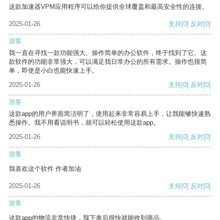
这款加速器VPM应用程序可以给你提供全球覆盖和最高安全性的连接。
2025-01-26
支持
[0]
反对
[0]
游客
我一直在寻找一款功能强大、操作简单的办公软件，终于找到了它。这
款软件的功能非常强大，可以满足我日常办公的所有需求。操作也很简
单，即使是小白也能快速上手。
2025-01-26
支持
[0]
反对
[0]
游客
这款app的用户界面简洁明了，使用起来非常容易上手，让我能够快速熟
悉操作。我不用看说明书，就可以轻松使用这款app。
2025-01-26
支持
[0]
反对
[0]
游客
我喜欢这个软件 作者加油
2025-01-26
支持
[0]
反对
[0]
游客
这款app的物流非常快捷，我下单后很快就能收到商品。