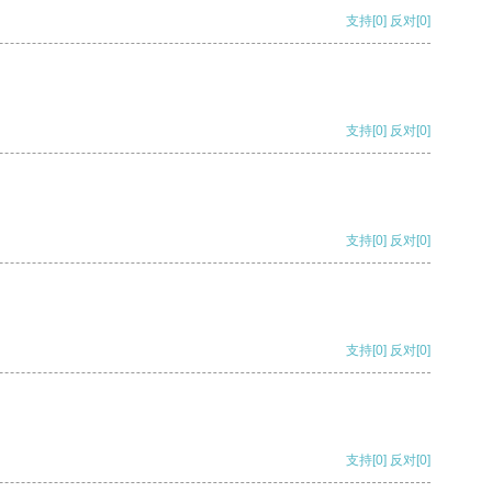
支持
[0]
反对
[0]
支持
[0]
反对
[0]
支持
[0]
反对
[0]
支持
[0]
反对
[0]
支持
[0]
反对
[0]