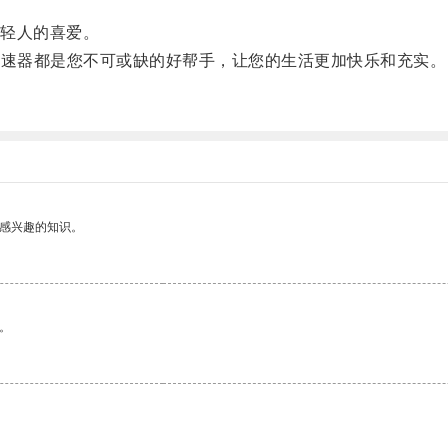
轻人的喜爱。
加速器都是您不可或缺的好帮手，让您的生活更加快乐和充实。
己感兴趣的知识。
。