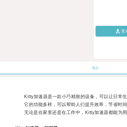
安
简介
Kitty加速器是一款小巧精致的设备，可以让日常
它的功能多样，可以帮助人们提升效率，节省时间
无论是在家里还是在工作中，Kitty加速器都能为