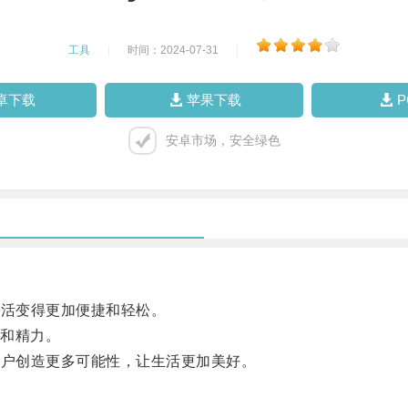
工具
|
时间：2024-07-31
|
卓下载
苹果下载
安卓市场，安全绿色
生活变得更加便捷和轻松。
和精力。
用户创造更多可能性，让生活更加美好。