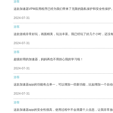
游客
这款加速器VPM应用程序已经为我们带来了无限的隐私保护和安全性保护
2024-07-31
游客
这款游戏非常好玩，画面精美，玩法丰富。我已经玩了好几个小时，还没
2024-07-31
游客
超级好用的加速器，妈妈再也不用担心我的学习啦！
2024-07-31
游客
这款加速器app的功能有点单一，可以增加一些新功能，比如增加一个自
2024-07-31
游客
这款加速器app的安全性很高，使用过程中不会泄露个人信息，让我非常放