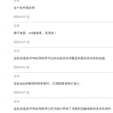
游客
这个软件很好用
2024-07-31
游客
梯子神器，ins随便看，美美哒！
2024-07-31
游客
这款加速器VPM应用程序可以给你提供全球覆盖和最高安全性的连接。
2024-07-31
游客
这款app就像我的财务顾问，让我能够省钱又省心。
2024-07-31
游客
这款加速器VPM应用程序已经为我们带来了无限的流畅体验和安全性保护