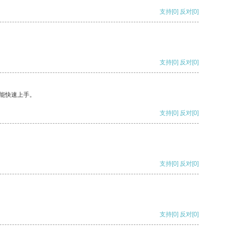
支持
[0]
反对
[0]
支持
[0]
反对
[0]
能快速上手。
支持
[0]
反对
[0]
支持
[0]
反对
[0]
支持
[0]
反对
[0]