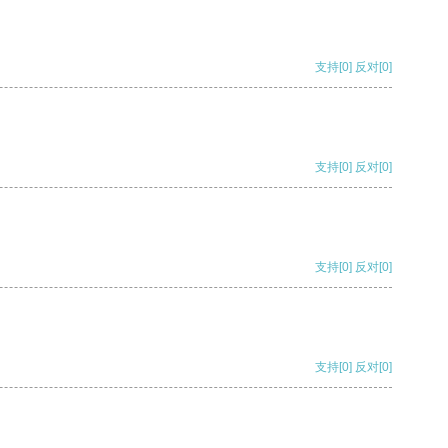
支持
[0]
反对
[0]
支持
[0]
反对
[0]
支持
[0]
反对
[0]
支持
[0]
反对
[0]