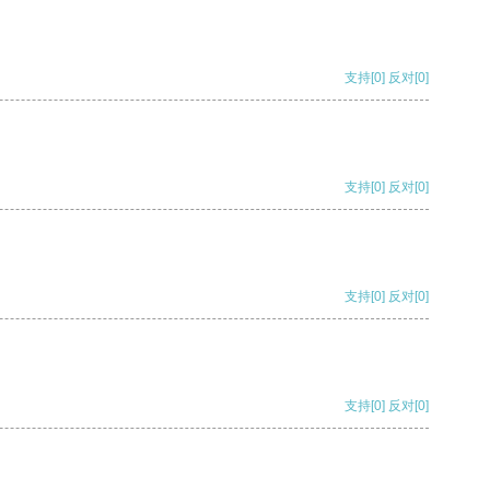
支持
[0]
反对
[0]
支持
[0]
反对
[0]
支持
[0]
反对
[0]
支持
[0]
反对
[0]