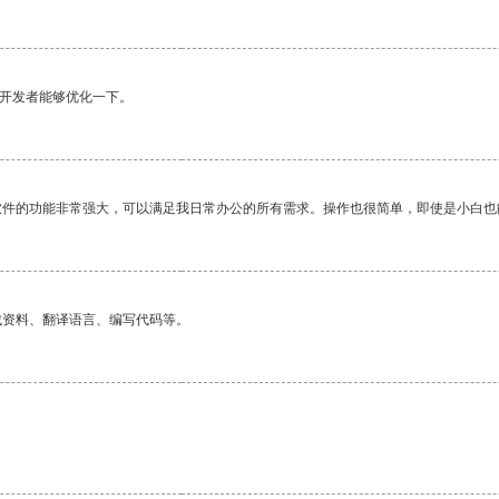
望开发者能够优化一下。
软件的功能非常强大，可以满足我日常办公的所有需求。操作也很简单，即使是小白也
找资料、翻译语言、编写代码等。