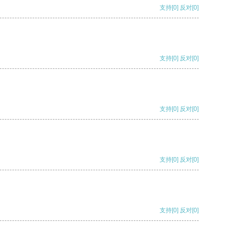
支持
[0]
反对
[0]
支持
[0]
反对
[0]
支持
[0]
反对
[0]
支持
[0]
反对
[0]
支持
[0]
反对
[0]