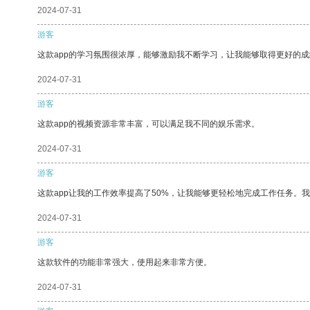
2024-07-31
游客
这款app的学习氛围很浓厚，能够激励我不断学习，让我能够取得更好的成
2024-07-31
游客
这款app的视频资源非常丰富，可以满足我不同的娱乐需求。
2024-07-31
游客
这款app让我的工作效率提高了50%，让我能够更轻松地完成工作任务。
2024-07-31
游客
这款软件的功能非常强大，使用起来非常方便。
2024-07-31