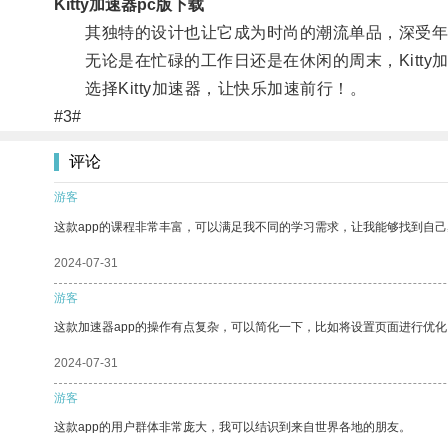
Kitty加速器pc版下载
其独特的设计也让它成为时尚的潮流单品，深受年
无论是在忙碌的工作日还是在休闲的周末，Kitty
选择Kitty加速器，让快乐加速前行！。
#3#
评论
游客
这款app的课程非常丰富，可以满足我不同的学习需求，让我能够找到自
2024-07-31
游客
这款加速器app的操作有点复杂，可以简化一下，比如将设置页面进行优化
2024-07-31
游客
这款app的用户群体非常庞大，我可以结识到来自世界各地的朋友。