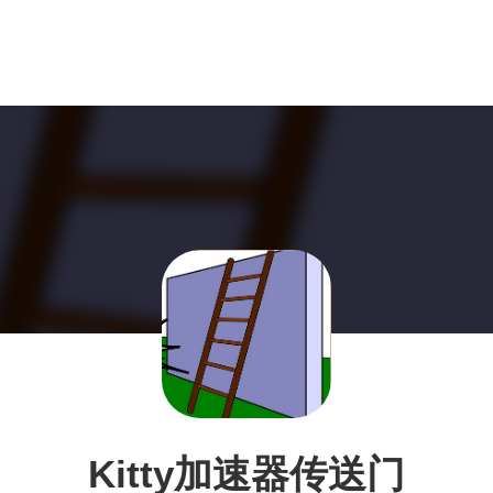
Kitty加速器传送门