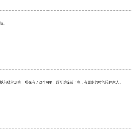
绩。
我以前经常加班，现在有了这个app，我可以提前下班，有更多的时间陪伴家人。