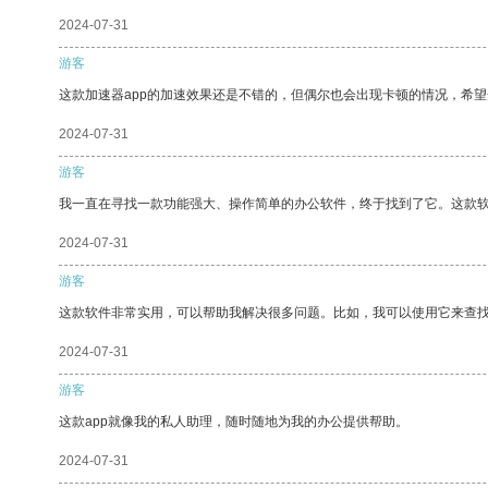
2024-07-31
游客
这款加速器app的加速效果还是不错的，但偶尔也会出现卡顿的情况，希
2024-07-31
游客
我一直在寻找一款功能强大、操作简单的办公软件，终于找到了它。这款
2024-07-31
游客
这款软件非常实用，可以帮助我解决很多问题。比如，我可以使用它来查
2024-07-31
游客
这款app就像我的私人助理，随时随地为我的办公提供帮助。
2024-07-31