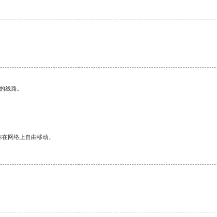
区的线路。
你在网络上自由移动。