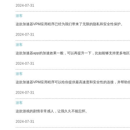
2024-07-31
游客
这款加速器VPM应用程序已经为我们带来了无限的隐私和安全性保护。
2024-07-31
游客
这款加速器app的加速效果一般，可以再提升一下，比如能够支持更多地
2024-07-31
游客
这款加速器VPM应用程序可以给你提供最高速度和安全性的连接，并帮助
2024-07-31
游客
这款游戏的剧情非常感人，让我久久不能忘怀。
2024-07-31