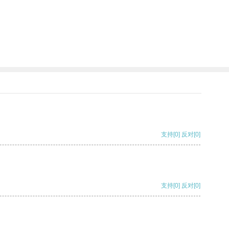
支持
[0]
反对
[0]
支持
[0]
反对
[0]