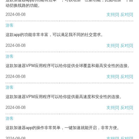
动切换线路的功能。
2024-08-08
支持
[0]
反对
[0]
游客
这款app的功能非常丰富，可以满足我不同的社交需求。
2024-08-08
支持
[0]
反对
[0]
游客
这款加速器VPM应用程序可以给你提供全球覆盖和最高安全性的连接。
2024-08-08
支持
[0]
反对
[0]
游客
这款加速器VPM应用程序可以给你提供最高速度和安全性的连接。
2024-08-08
支持
[0]
反对
[0]
游客
这款加速器app的操作非常简单，一键加速就能开启，非常方便。
2024-08-08
支持
[0]
反对
[0]