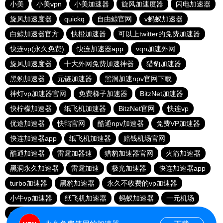
小美
小美vpn
小美加速器
旋风加速度器
闪电加速器
旋风加速度器
quickq
自由鲸官网
v蚂蚁加速器
白鲸加速器官方
快橙加速器
可以上twitter的免费加速器
快连vp(永久免费)
快连加速器app
vqn加速外网
旋风加速度器
十大外网免费加速神器
猎豹加速器
黑豹加速器
元链加速器
黑洞加速npv官网下载
神灯vp加速器官网
免费梯子加速器
BitzNet加速器
快柠檬加速器
纸飞机加速器
BitzNet官网
快连vp
优途加速器
快鸭官网
酷通npv加速器
免费VP加速器
快连加速器app
纸飞机加速器
赔钱机场官网
酷通加速器
雷霆加器速
猎豹加速器官网
火箭加速器
黑洞永久加速器
雷霆加速
极光加速器
快连加速器app
turbo加速器
黑豹加速器
永久不收费的vp加速器
小牛vp加速器
纸飞机加速器
蚂蚁加速器
一元机场
outline