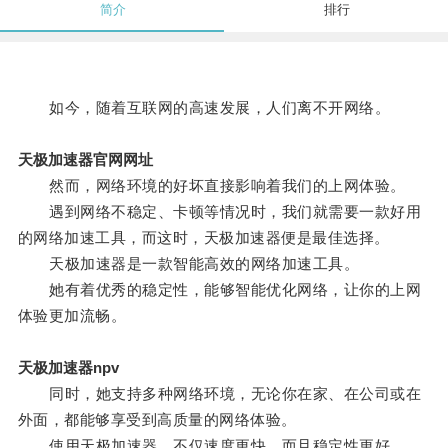
简介
排行
如今，随着互联网的高速发展，人们离不开网络。
天极加速器官网网址
然而，网络环境的好坏直接影响着我们的上网体验。
遇到网络不稳定、卡顿等情况时，我们就需要一款好用
的网络加速工具，而这时，天极加速器便是最佳选择。
天极加速器是一款智能高效的网络加速工具。
她有着优秀的稳定性，能够智能优化网络，让你的上网
体验更加流畅。
天极加速器npv
同时，她支持多种网络环境，无论你在家、在公司或在
外面，都能够享受到高质量的网络体验。
使用天极加速器，不仅速度更快，而且稳定性更好。