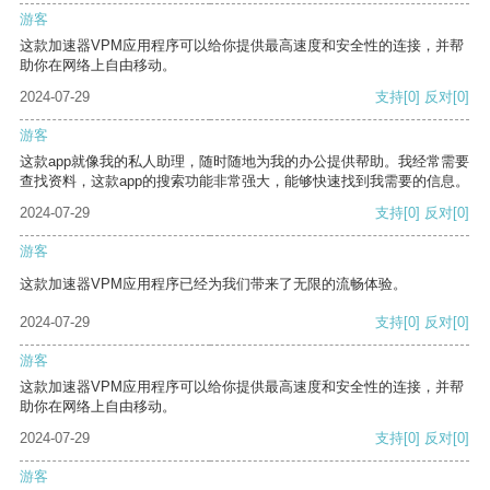
游客
这款加速器VPM应用程序可以给你提供最高速度和安全性的连接，并帮
助你在网络上自由移动。
2024-07-29
支持
[0]
反对
[0]
游客
这款app就像我的私人助理，随时随地为我的办公提供帮助。我经常需要
查找资料，这款app的搜索功能非常强大，能够快速找到我需要的信息。
2024-07-29
支持
[0]
反对
[0]
游客
这款加速器VPM应用程序已经为我们带来了无限的流畅体验。
2024-07-29
支持
[0]
反对
[0]
游客
这款加速器VPM应用程序可以给你提供最高速度和安全性的连接，并帮
助你在网络上自由移动。
2024-07-29
支持
[0]
反对
[0]
游客