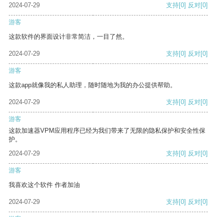
2024-07-29
支持
[0]
反对
[0]
游客
这款软件的界面设计非常简洁，一目了然。
2024-07-29
支持
[0]
反对
[0]
游客
这款app就像我的私人助理，随时随地为我的办公提供帮助。
2024-07-29
支持
[0]
反对
[0]
游客
这款加速器VPM应用程序已经为我们带来了无限的隐私保护和安全性保
护。
2024-07-29
支持
[0]
反对
[0]
游客
我喜欢这个软件 作者加油
2024-07-29
支持
[0]
反对
[0]