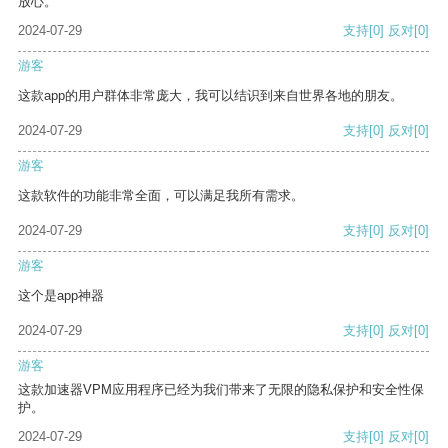
放心。
2024-07-29
支持
[0]
反对
[0]
游客
这款app的用户群体非常庞大，我可以结识到来自世界各地的朋友。
2024-07-29
支持
[0]
反对
[0]
游客
这款软件的功能非常全面，可以满足我所有需求。
2024-07-29
支持
[0]
反对
[0]
游客
这个是app神器
2024-07-29
支持
[0]
反对
[0]
游客
这款加速器VPM应用程序已经为我们带来了无限的隐私保护和安全性保
护。
2024-07-29
支持
[0]
反对
[0]