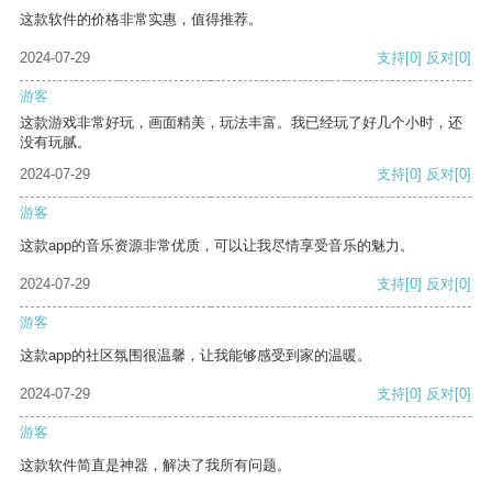
这款软件的价格非常实惠，值得推荐。
2024-07-29
支持
[0]
反对
[0]
游客
这款游戏非常好玩，画面精美，玩法丰富。我已经玩了好几个小时，还
没有玩腻。
2024-07-29
支持
[0]
反对
[0]
游客
这款app的音乐资源非常优质，可以让我尽情享受音乐的魅力。
2024-07-29
支持
[0]
反对
[0]
游客
这款app的社区氛围很温馨，让我能够感受到家的温暖。
2024-07-29
支持
[0]
反对
[0]
游客
这款软件简直是神器，解决了我所有问题。