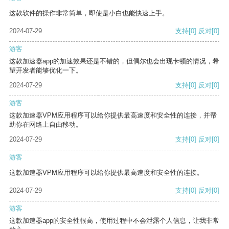
这款软件的操作非常简单，即使是小白也能快速上手。
2024-07-29
支持
[0]
反对
[0]
游客
这款加速器app的加速效果还是不错的，但偶尔也会出现卡顿的情况，希
望开发者能够优化一下。
2024-07-29
支持
[0]
反对
[0]
游客
这款加速器VPM应用程序可以给你提供最高速度和安全性的连接，并帮
助你在网络上自由移动。
2024-07-29
支持
[0]
反对
[0]
游客
这款加速器VPM应用程序可以给你提供最高速度和安全性的连接。
2024-07-29
支持
[0]
反对
[0]
游客
这款加速器app的安全性很高，使用过程中不会泄露个人信息，让我非常