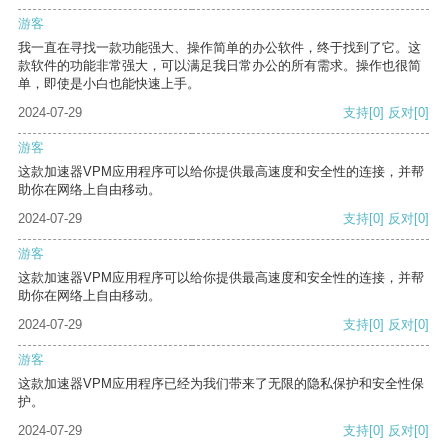
游客
我一直在寻找一款功能强大、操作简单的办公软件，终于找到了它。这
款软件的功能非常强大，可以满足我日常办公的所有需求。操作也很简
单，即使是小白也能快速上手。
2024-07-29
支持
[0]
反对
[0]
游客
这款加速器VPM应用程序可以给你提供最高速度和安全性的连接，并帮
助你在网络上自由移动。
2024-07-29
支持
[0]
反对
[0]
游客
这款加速器VPM应用程序可以给你提供最高速度和安全性的连接，并帮
助你在网络上自由移动。
2024-07-29
支持
[0]
反对
[0]
游客
这款加速器VPM应用程序已经为我们带来了无限的隐私保护和安全性保
护。
2024-07-29
支持
[0]
反对
[0]