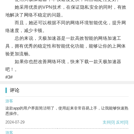
她采用优质的VPN技术，在保证隐私安全的同时，有效
地解决了网络不稳定的问题。
而且，她还可以根据不同的网络环境智能优化，提升网
络速度，减少卡顿。
总的来说，天极加速器是一款高效智能的网络加速工
具，拥有优秀的稳定性和智能优化功能，能够让你的上网体
验更加流畅。
如果你也想改善网络环境，快来下载一款天极加速器
吧！。
#3#
评论
游客
这款app的用户界面简洁明了，使用起来非常容易上手，让我能够快速熟
悉操作。
2024-07-29
支持
[0]
反对
[0]
游客