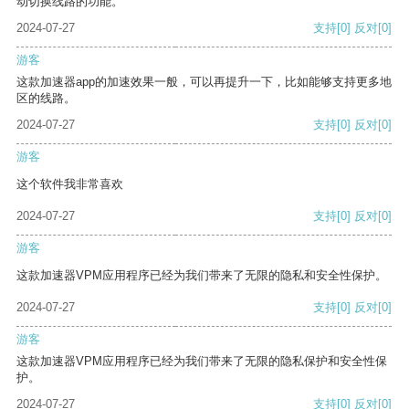
动切换线路的功能。
2024-07-27
支持
[0]
反对
[0]
游客
这款加速器app的加速效果一般，可以再提升一下，比如能够支持更多地
区的线路。
2024-07-27
支持
[0]
反对
[0]
游客
这个软件我非常喜欢
2024-07-27
支持
[0]
反对
[0]
游客
这款加速器VPM应用程序已经为我们带来了无限的隐私和安全性保护。
2024-07-27
支持
[0]
反对
[0]
游客
这款加速器VPM应用程序已经为我们带来了无限的隐私保护和安全性保
护。
2024-07-27
支持
[0]
反对
[0]