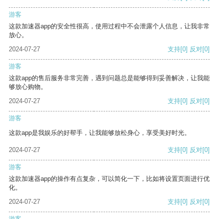
游客
这款加速器app的安全性很高，使用过程中不会泄露个人信息，让我非常
放心。
2024-07-27
支持
[0]
反对
[0]
游客
这款app的售后服务非常完善，遇到问题总是能够得到妥善解决，让我能
够放心购物。
2024-07-27
支持
[0]
反对
[0]
游客
这款app是我娱乐的好帮手，让我能够放松身心，享受美好时光。
2024-07-27
支持
[0]
反对
[0]
游客
这款加速器app的操作有点复杂，可以简化一下，比如将设置页面进行优
化。
2024-07-27
支持
[0]
反对
[0]
游客