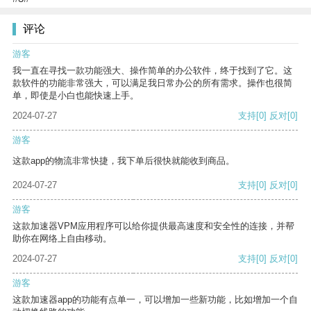
评论
游客
我一直在寻找一款功能强大、操作简单的办公软件，终于找到了它。这
款软件的功能非常强大，可以满足我日常办公的所有需求。操作也很简
单，即使是小白也能快速上手。
2024-07-27
支持
[0]
反对
[0]
游客
这款app的物流非常快捷，我下单后很快就能收到商品。
2024-07-27
支持
[0]
反对
[0]
游客
这款加速器VPM应用程序可以给你提供最高速度和安全性的连接，并帮
助你在网络上自由移动。
2024-07-27
支持
[0]
反对
[0]
游客
这款加速器app的功能有点单一，可以增加一些新功能，比如增加一个自