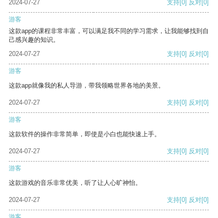
2024-07-27
支持
[0]
反对
[0]
游客
这款app的课程非常丰富，可以满足我不同的学习需求，让我能够找到自
己感兴趣的知识。
2024-07-27
支持
[0]
反对
[0]
游客
这款app就像我的私人导游，带我领略世界各地的美景。
2024-07-27
支持
[0]
反对
[0]
游客
这款软件的操作非常简单，即使是小白也能快速上手。
2024-07-27
支持
[0]
反对
[0]
游客
这款游戏的音乐非常优美，听了让人心旷神怡。
2024-07-27
支持
[0]
反对
[0]
游客