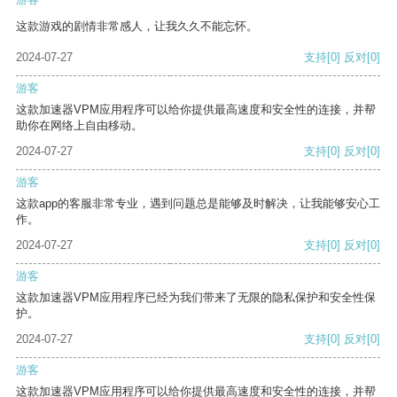
这款游戏的剧情非常感人，让我久久不能忘怀。
2024-07-27
支持
[0]
反对
[0]
游客
这款加速器VPM应用程序可以给你提供最高速度和安全性的连接，并帮
助你在网络上自由移动。
2024-07-27
支持
[0]
反对
[0]
游客
这款app的客服非常专业，遇到问题总是能够及时解决，让我能够安心工
作。
2024-07-27
支持
[0]
反对
[0]
游客
这款加速器VPM应用程序已经为我们带来了无限的隐私保护和安全性保
护。
2024-07-27
支持
[0]
反对
[0]
游客
这款加速器VPM应用程序可以给你提供最高速度和安全性的连接，并帮