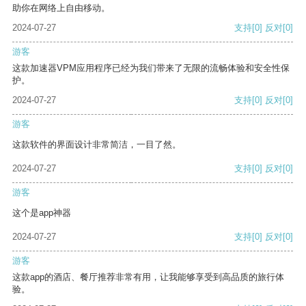
助你在网络上自由移动。
2024-07-27
支持
[0]
反对
[0]
游客
这款加速器VPM应用程序已经为我们带来了无限的流畅体验和安全性保
护。
2024-07-27
支持
[0]
反对
[0]
游客
这款软件的界面设计非常简洁，一目了然。
2024-07-27
支持
[0]
反对
[0]
游客
这个是app神器
2024-07-27
支持
[0]
反对
[0]
游客
这款app的酒店、餐厅推荐非常有用，让我能够享受到高品质的旅行体
验。