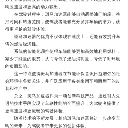
响应速度和更高的动力输出。
在驾驶过程中，斑马加速器能够自动调整油门响应、换
挡时间和转速范围，使驾驶者能够充分发挥车辆的潜力，获
得更卓越的驾驶体验。
斑马加速器的优势不仅体现在速度上，还能有效提升车
辆的燃油经济性。
系统的智能化调控使得车辆能够更加高效地利用燃料，
减少了能量的浪费，从而降低了燃油消耗量，降低了对环境
的负面影响。
这一特点使得斑马加速器在节能环保意识日益增强的社
会环境中备受关注，并广泛应用于各类乘用车和商用车的改
装和生产中。
总之，斑马加速器作为一项创新科技产品，通过引入先
进的技术手段实现了车辆性能的全面提升，为驾驶者提供了
更高速度和更流畅的驾驶体验。
随着技术的不断发展，相信斑马加速器将进一步改变车
辆的未来，为驾驶者带来更多的创新体验。