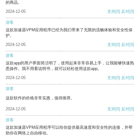
的商品。
2024-12-05
支持
[0]
反对
[0]
游客
这款加速器VPM应用程序已经为我们带来了无限的流畅体验和安全性保
护。
2024-12-05
支持
[0]
反对
[0]
游客
这款app的用户界面简洁明了，使用起来非常容易上手，让我能够快速熟
悉操作。我不用看说明书，就可以轻松使用这款app。
2024-12-05
支持
[0]
反对
[0]
游客
这款软件的价格非常实惠，值得推荐。
2024-12-05
支持
[0]
反对
[0]
游客
这款加速器VPM应用程序可以给你提供最高速度和安全性的连接，并帮
助你在网络上自由移动。