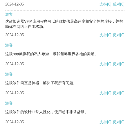
2024-12-05
支持
[0]
反对
[0]
游客
这款加速器VPM应用程序可以给你提供最高速度和安全性的连接，并帮
助你在网络上自由移动。
2024-12-05
支持
[0]
反对
[0]
游客
这款app就像我的私人导游，带我领略世界各地的美景。
2024-12-05
支持
[0]
反对
[0]
游客
这款软件简直是神器，解决了我所有问题。
2024-12-05
支持
[0]
反对
[0]
游客
这款软件的设计非常人性化，使用起来非常舒服。
2024-12-05
支持
[0]
反对
[0]