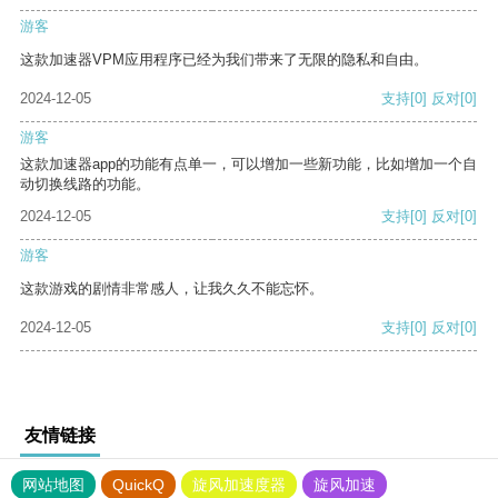
游客
这款加速器VPM应用程序已经为我们带来了无限的隐私和自由。
2024-12-05
支持
[0]
反对
[0]
游客
这款加速器app的功能有点单一，可以增加一些新功能，比如增加一个自
动切换线路的功能。
2024-12-05
支持
[0]
反对
[0]
游客
这款游戏的剧情非常感人，让我久久不能忘怀。
2024-12-05
支持
[0]
反对
[0]
友情链接
网站地图
QuickQ
旋风加速度器
旋风加速