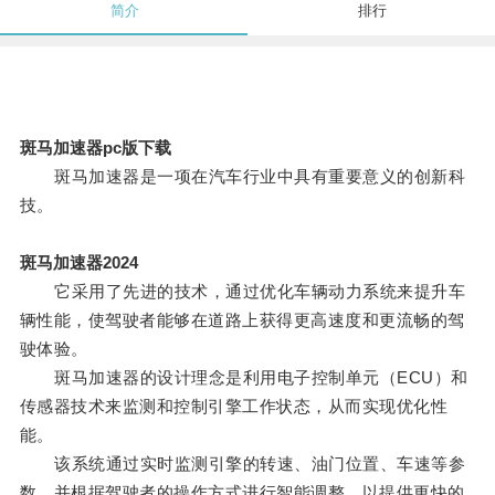
简介
排行
斑马加速器pc版下载
斑马加速器是一项在汽车行业中具有重要意义的创新科
技。
斑马加速器2024
它采用了先进的技术，通过优化车辆动力系统来提升车
辆性能，使驾驶者能够在道路上获得更高速度和更流畅的驾
驶体验。
斑马加速器的设计理念是利用电子控制单元（ECU）和
传感器技术来监测和控制引擎工作状态，从而实现优化性
能。
该系统通过实时监测引擎的转速、油门位置、车速等参
数，并根据驾驶者的操作方式进行智能调整，以提供更快的