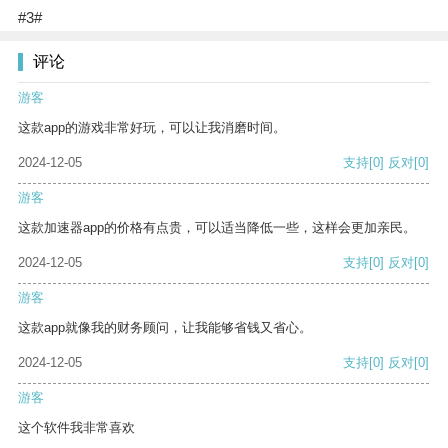
#3#
评论
游客
这款app的游戏非常好玩，可以让我消磨时间。
2024-12-05
支持
[0]
反对
[0]
游客
这款加速器app的价格有点贵，可以适当降低一些，这样会更加亲民。
2024-12-05
支持
[0]
反对
[0]
游客
这款app就像我的财务顾问，让我能够省钱又省心。
2024-12-05
支持
[0]
反对
[0]
游客
这个软件我非常喜欢