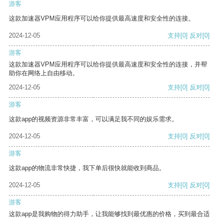
游客
这款加速器VPM应用程序可以给你提供最高速度和安全性的连接。
2024-12-05
支持
[0]
反对
[0]
游客
这款加速器VPM应用程序可以给你提供最高速度和安全性的连接，并帮
助你在网络上自由移动。
2024-12-05
支持
[0]
反对
[0]
游客
这款app的视频资源非常丰富，可以满足我不同的娱乐需求。
2024-12-05
支持
[0]
反对
[0]
游客
这款app的物流非常快捷，我下单后很快就能收到商品。
2024-12-05
支持
[0]
反对
[0]
游客
这款app是我购物的得力助手，让我能够找到最优惠的价格，买到最合适