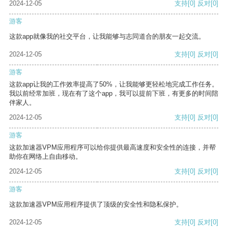
2024-12-05
支持
[0]
反对
[0]
游客
这款app就像我的社交平台，让我能够与志同道合的朋友一起交流。
2024-12-05
支持
[0]
反对
[0]
游客
这款app让我的工作效率提高了50%，让我能够更轻松地完成工作任务。
我以前经常加班，现在有了这个app，我可以提前下班，有更多的时间陪
伴家人。
2024-12-05
支持
[0]
反对
[0]
游客
这款加速器VPM应用程序可以给你提供最高速度和安全性的连接，并帮
助你在网络上自由移动。
2024-12-05
支持
[0]
反对
[0]
游客
这款加速器VPM应用程序提供了顶级的安全性和隐私保护。
2024-12-05
支持
[0]
反对
[0]