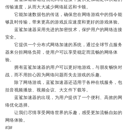
传输速度，从而大大减少网络延迟和卡顿。
它能加速数据包的传送，确保您在网络游戏中的指令能
够及时传输，带来更高的游戏反应速度和更好的游戏体验。
蓝鲨加速器采用先进的加密技术，保护用户的网络连接
安全。
它提供一个分布式网络加速的系统，通过全球节点服务
器来分担网络负荷，使用户可以享受稳定而流畅的网络体
验。
拥有蓝鲨加速器的用户可以更好地游戏，与朋友畅快对
战，而不用担心因为网络问题而失去游戏的乐趣。
除了网络游戏，蓝鲨加速器还适用于各种在线服务，包
括音视频播放、视频会议、大文件下载等。
蓝鲨加速器的出现，为用户提供了一个便利、高效的网
络优化选择。
让我们尽情享受网络世界的乐趣，感受更加流畅自如的
网络体验。
#3#