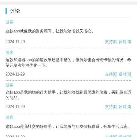
评论
游客
这款app就像我的财务顾问，让我能够省钱又省心。
2024-11-29
支持
[0]
反对
[0]
游客
这款加速器app的加速效果还是不错的，但偶尔也会出现卡顿的情况，希
望开发者能够优化一下。
2024-11-29
支持
[0]
反对
[0]
游客
这款app是我购物的得力助手，让我能够找到最优惠的价格，买到最合适
的商品。
2024-11-29
支持
[0]
反对
[0]
游客
这款app是我社交的好帮手，让我能够与朋友保持联系，分享生活点滴。