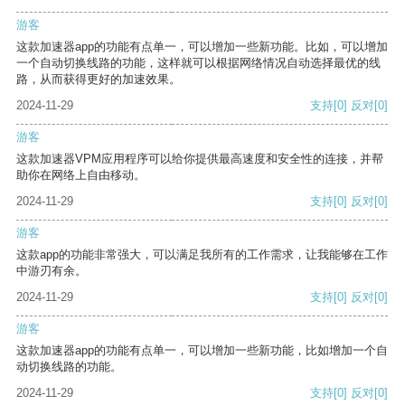
游客
这款加速器app的功能有点单一，可以增加一些新功能。比如，可以增加
一个自动切换线路的功能，这样就可以根据网络情况自动选择最优的线
路，从而获得更好的加速效果。
2024-11-29
支持
[0]
反对
[0]
游客
这款加速器VPM应用程序可以给你提供最高速度和安全性的连接，并帮
助你在网络上自由移动。
2024-11-29
支持
[0]
反对
[0]
游客
这款app的功能非常强大，可以满足我所有的工作需求，让我能够在工作
中游刃有余。
2024-11-29
支持
[0]
反对
[0]
游客
这款加速器app的功能有点单一，可以增加一些新功能，比如增加一个自
动切换线路的功能。
2024-11-29
支持
[0]
反对
[0]