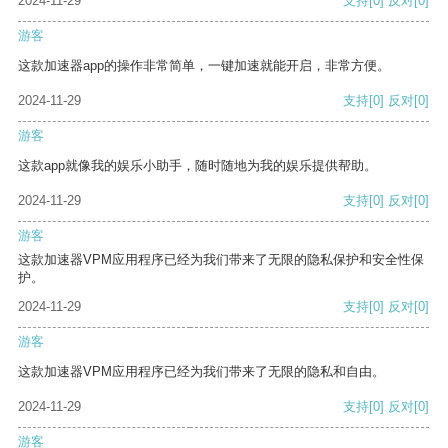
2024-11-29
支持
[0]
反对
[0]
游客
这款加速器app的操作非常简单，一键加速就能开启，非常方便。
2024-11-29
支持
[0]
反对
[0]
游客
这款app就像我的娱乐小助手，随时随地为我的娱乐提供帮助。
2024-11-29
支持
[0]
反对
[0]
游客
这款加速器VPM应用程序已经为我们带来了无限的隐私保护和安全性保
护。
2024-11-29
支持
[0]
反对
[0]
游客
这款加速器VPM应用程序已经为我们带来了无限的隐私和自由。
2024-11-29
支持
[0]
反对
[0]
游客