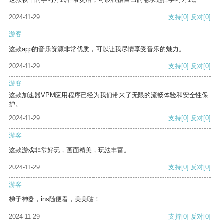
2024-11-29
支持
[0]
反对
[0]
游客
这款app的音乐资源非常优质，可以让我尽情享受音乐的魅力。
2024-11-29
支持
[0]
反对
[0]
游客
这款加速器VPM应用程序已经为我们带来了无限的流畅体验和安全性保
护。
2024-11-29
支持
[0]
反对
[0]
游客
这款游戏非常好玩，画面精美，玩法丰富。
2024-11-29
支持
[0]
反对
[0]
游客
梯子神器，ins随便看，美美哒！
2024-11-29
支持
[0]
反对
[0]