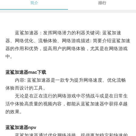
简介
排行
蓝鲨加速器：发挥网络潜力的利器关键词: 蓝鲨加速
器、网络优化、流畅体验、网络游戏描述: 简要介绍蓝鲨加速
器的作用和优势，提高用户的网络体验，尤其是在网络游戏
中。
蓝鲨加速器mac下载
内容: 蓝鲨加速器是一款专为提升网络速度、优化流畅
体验而设计的工具。
无论是在正在流行的网络游戏中尽情战斗或是在日常生
活中体验高质量的视频内容，都能从蓝鲨加速器中获得卓越
的效果。
蓝鲨加速器npv
蓝鲨加速器通过优化网络连接，提供更加稳定和快速的