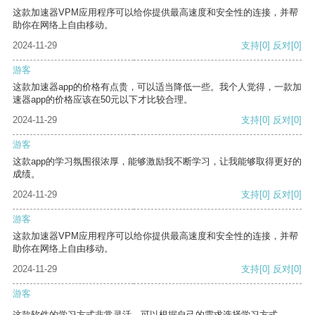
这款加速器VPM应用程序可以给你提供最高速度和安全性的连接，并帮
助你在网络上自由移动。
2024-11-29
支持
[0]
反对
[0]
游客
这款加速器app的价格有点贵，可以适当降低一些。我个人觉得，一款加
速器app的价格应该在50元以下才比较合理。
2024-11-29
支持
[0]
反对
[0]
游客
这款app的学习氛围很浓厚，能够激励我不断学习，让我能够取得更好的
成绩。
2024-11-29
支持
[0]
反对
[0]
游客
这款加速器VPM应用程序可以给你提供最高速度和安全性的连接，并帮
助你在网络上自由移动。
2024-11-29
支持
[0]
反对
[0]
游客
这款软件的学习方式非常灵活，可以根据自己的需求选择学习方式。