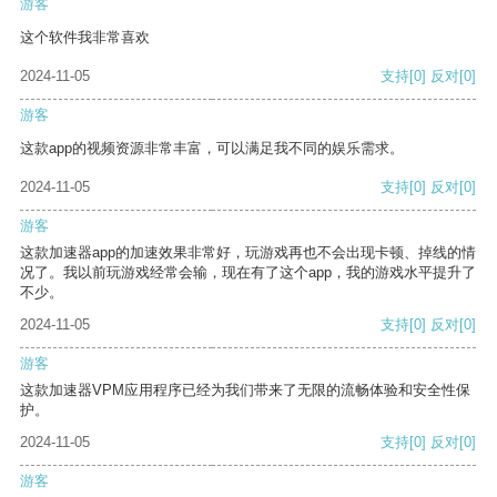
游客
这个软件我非常喜欢
2024-11-05
支持
[0]
反对
[0]
游客
这款app的视频资源非常丰富，可以满足我不同的娱乐需求。
2024-11-05
支持
[0]
反对
[0]
游客
这款加速器app的加速效果非常好，玩游戏再也不会出现卡顿、掉线的情
况了。我以前玩游戏经常会输，现在有了这个app，我的游戏水平提升了
不少。
2024-11-05
支持
[0]
反对
[0]
游客
这款加速器VPM应用程序已经为我们带来了无限的流畅体验和安全性保
护。
2024-11-05
支持
[0]
反对
[0]
游客