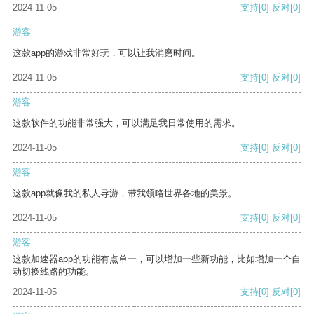
2024-11-05
支持
[0]
反对
[0]
游客
这款app的游戏非常好玩，可以让我消磨时间。
2024-11-05
支持
[0]
反对
[0]
游客
这款软件的功能非常强大，可以满足我日常使用的需求。
2024-11-05
支持
[0]
反对
[0]
游客
这款app就像我的私人导游，带我领略世界各地的美景。
2024-11-05
支持
[0]
反对
[0]
游客
这款加速器app的功能有点单一，可以增加一些新功能，比如增加一个自
动切换线路的功能。
2024-11-05
支持
[0]
反对
[0]