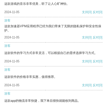
这款游戏的音乐非常优美，听了让人心旷神怡。
2024-11-05
支持
[0]
反对
[0]
游客
这款加速器VPM应用程序已经为我们带来了无限的隐私保护和安全性保
护。
2024-11-05
支持
[0]
反对
[0]
游客
这款软件的学习方式非常灵活，可以根据自己的需求选择学习方式。
2024-11-05
支持
[0]
反对
[0]
游客
这款软件的价格非常实惠，值得推荐。
2024-11-05
支持
[0]
反对
[0]
游客
这款app的物流非常快捷，我下单后很快就能收到商品。