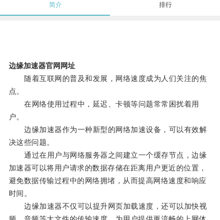
简介
排行
边缘加速器官网网址
随着互联网的普及和发展，网络速度成为人们关注的焦
点。
在网络使用过程中，延迟、卡顿等问题常常困扰着用
户。
边缘加速器作为一种新型的网络加速设备，可以有效解
决这些问题。
通过在用户与网络服务器之间建立一个缓存节点，边缘
加速器可以将用户请求的数据存储在距离用户更近的位置，
避免数据传输过程中的网络拥堵，从而提高网络速度和响应
时间。
边缘加速器不仅可以提升网页加载速度，还可以加快视
频、音频等大文件的传输速度，为用户提供更流畅的上网体