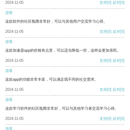
2024-11-05
支持
[0]
反对
[0]
游客
这款软件的社区氛围非常好，可以与其他用户交流学习心得。
2024-11-05
支持
[0]
反对
[0]
游客
这款加速器app的价格有点贵，可以适当降低一些，这样会更加亲民。
2024-11-05
支持
[0]
反对
[0]
游客
这款app的功能非常丰富，可以满足我不同的社交需求。
2024-11-05
支持
[0]
反对
[0]
游客
这款学习软件的社区氛围非常好，可以与其他学习者交流学习心得。
2024-11-05
支持
[0]
反对
[0]
游客