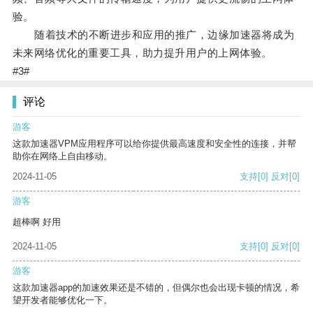
验。
随着技术的不断进步和应用的推广，边缘加速器将成为
未来网络优化的重要工具，助力提升用户的上网体验。
#3#
评论
游客
这款加速器VPM应用程序可以给你提供最高速度和安全性的连接，并帮
助你在网络上自由移动。
2024-11-05
支持
[0]
反对
[0]
游客
超棒啊 好用
2024-11-05
支持
[0]
反对
[0]
游客
这款加速器app的加速效果还是不错的，但偶尔也会出现卡顿的情况，希
望开发者能够优化一下。