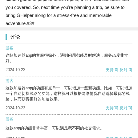
you covered. So, next time you're planning a trip, be sure to
bring GHelper along for a stress-free and memorable
adventure.#3#
评论
游客
这款加速器app的客服很贴心，遇到问题都能及时解决，服务态度非常
好。
2024-10-23
支持
[0]
反对
[0]
游客
这款加速器app的功能有点单一，可以增加一些新功能。比如，可以增加
一个自动切换线路的功能，这样就可以根据网络情况自动选择最优的线
路，从而获得更好的加速效果。
2024-10-23
支持
[0]
反对
[0]
游客
这款app的功能非常丰富，可以满足我不同的社交需求。