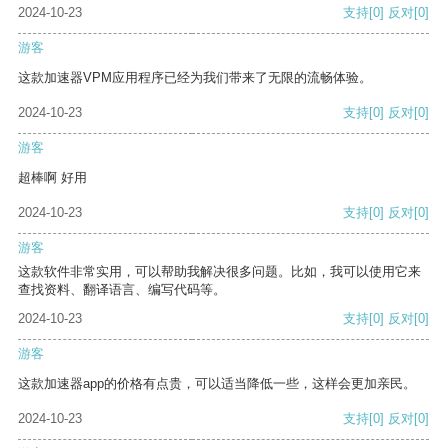
2024-10-23
支持
[0]
反对
[0]
游客
这款加速器VPM应用程序已经为我们带来了无限的流畅体验。
2024-10-23
支持
[0]
反对
[0]
游客
超棒啊 好用
2024-10-23
支持
[0]
反对
[0]
游客
这款软件非常实用，可以帮助我解决很多问题。比如，我可以使用它来
查找资料、翻译语言、编写代码等。
2024-10-23
支持
[0]
反对
[0]
游客
这款加速器app的价格有点贵，可以适当降低一些，这样会更加亲民。
2024-10-23
支持
[0]
反对
[0]