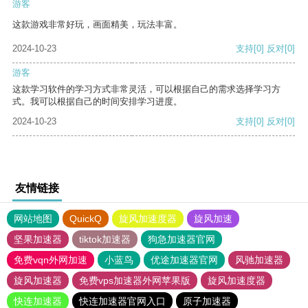
游客
这款游戏非常好玩，画面精美，玩法丰富。
2024-10-23
支持
[0]
反对
[0]
游客
这款学习软件的学习方式非常灵活，可以根据自己的需求选择学习方
式。我可以根据自己的时间安排学习进度。
2024-10-23
支持
[0]
反对
[0]
友情链接
网站地图
QuickQ
旋风加速度器
旋风加速
坚果加速器
tiktok加速器
狗急加速器官网
免费vqn外网加速
小蓝鸟
优途加速器官网
风驰加速器
旋风加速器
免费vps加速器外网苹果版
旋风加速度器
快连加速器
快连加速器官网入口
原子加速器