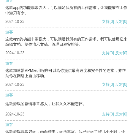
游客
这款app的功能非常强大，可以满足我所有的工作需求，让我能够在工作
中游刃有余。
2024-10-23
支持
[0]
反对
[0]
游客
这款app的功能非常强大，可以满足我所有的工作需求。我可以使用它来
编辑文档、制作演示文稿、管理日程安排等。
2024-10-23
支持
[0]
反对
[0]
游客
这款加速器VPM应用程序可以给你提供最高速度和安全性的连接，并帮
助你在网络上自由移动。
2024-10-23
支持
[0]
反对
[0]
游客
这款游戏的剧情非常感人，让我久久不能忘怀。
2024-10-23
支持
[0]
反对
[0]
游客
这款游戏非常好玩，画面精美，玩法丰富。我已经玩了好几个小时，还