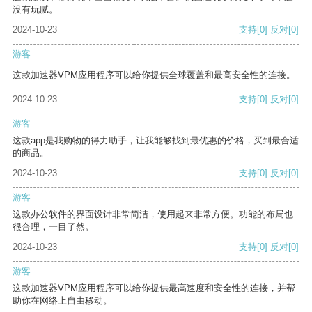
没有玩腻。
2024-10-23
支持
[0]
反对
[0]
游客
这款加速器VPM应用程序可以给你提供全球覆盖和最高安全性的连接。
2024-10-23
支持
[0]
反对
[0]
游客
这款app是我购物的得力助手，让我能够找到最优惠的价格，买到最合适
的商品。
2024-10-23
支持
[0]
反对
[0]
游客
这款办公软件的界面设计非常简洁，使用起来非常方便。功能的布局也
很合理，一目了然。
2024-10-23
支持
[0]
反对
[0]
游客
这款加速器VPM应用程序可以给你提供最高速度和安全性的连接，并帮
助你在网络上自由移动。