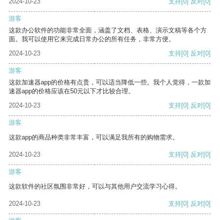
2024-10-23
支持
[0]
反对
[0]
游客
这款办公软件的功能非常全面，涵盖了文档、表格、演示文稿等各个方
面。我可以使用它来完成日常办公的所有任务，非常方便。
2024-10-23
支持
[0]
反对
[0]
游客
这款加速器app的价格有点贵，可以适当降低一些。我个人觉得，一款加
速器app的价格应该在50元以下才比较合理。
2024-10-23
支持
[0]
反对
[0]
游客
这款app的商品种类非常丰富，可以满足我所有的购物需求。
2024-10-23
支持
[0]
反对
[0]
游客
这款软件的社区氛围非常好，可以与其他用户交流学习心得。
2024-10-23
支持
[0]
反对
[0]