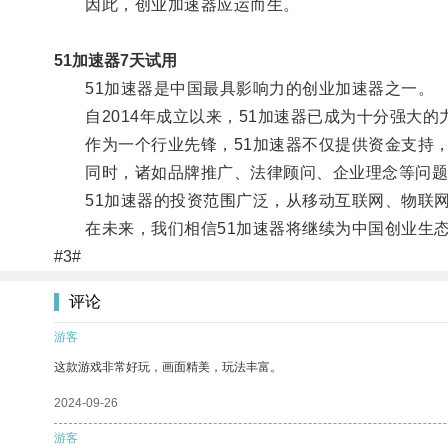
因此，创业加速器应运而生。
51加速器7天试用
51加速器是中国最具影响力的创业加速器之一。
自2014年成立以来，51加速器已成为十分强大的
作为一个行业先锋，51加速器不仅提供资金支持，
同时，诸如品牌推广、法律顾问、企业理念等问题
51加速器的投资范围广泛，从移动互联网、物联网
在未来，我们相信51加速器将继续为中国创业生态
#3#
评论
游客
这款游戏非常好玩，画面精美，玩法丰富。
2024-09-26
游客