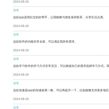
2024-09-26
游客
这款app是我社交的好帮手，让我能够与朋友保持联系，分享生活点滴。
2024-09-26
游客
这款软件的功能非常全面，可以满足我所有需求。
2024-09-26
游客
这款学习软件的学习方式非常灵活，可以根据自己的需求选择学习方式。
2024-09-26
游客
这款加速器app的加速效果一般，可以再提升一下，比如能够支持更多地
2024-09-26
游客