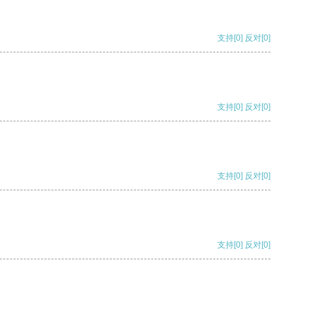
支持
[0]
反对
[0]
支持
[0]
反对
[0]
支持
[0]
反对
[0]
支持
[0]
反对
[0]