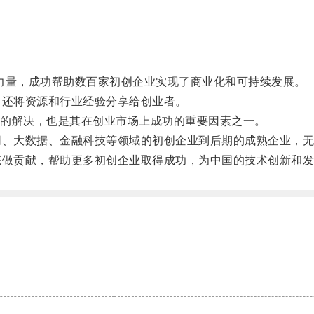
力量，成功帮助数百家初创企业实现了商业化和可持续发展。
还将资源和行业经验分享给创业者。
的解决，也是其在创业市场上成功的重要因素之一。
、大数据、金融科技等领域的初创企业到后期的成熟企业，无
做贡献，帮助更多初创企业取得成功，为中国的技术创新和发