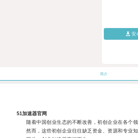
安
简介
51加速器官网
随着中国创业生态的不断改善，初创企业在各个领
然而，这些初创企业往往缺乏资金、资源和专业知