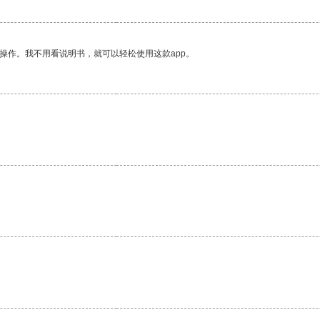
操作。我不用看说明书，就可以轻松使用这款app。