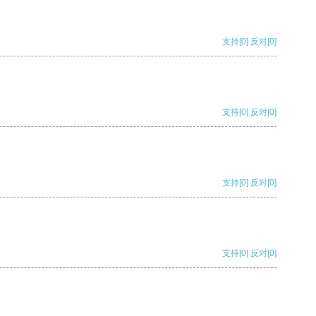
支持
[0]
反对
[0]
支持
[0]
反对
[0]
支持
[0]
反对
[0]
支持
[0]
反对
[0]