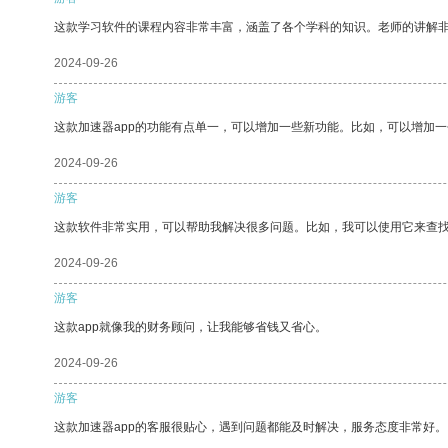
这款学习软件的课程内容非常丰富，涵盖了各个学科的知识。老师的讲解
2024-09-26
游客
这款加速器app的功能有点单一，可以增加一些新功能。比如，可以增加
2024-09-26
游客
这款软件非常实用，可以帮助我解决很多问题。比如，我可以使用它来查
2024-09-26
游客
这款app就像我的财务顾问，让我能够省钱又省心。
2024-09-26
游客
这款加速器app的客服很贴心，遇到问题都能及时解决，服务态度非常好。