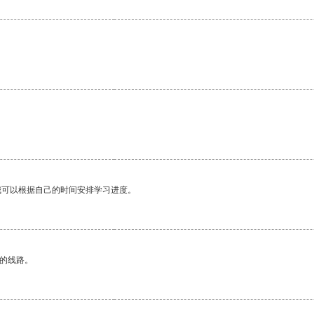
我可以根据自己的时间安排学习进度。
区的线路。