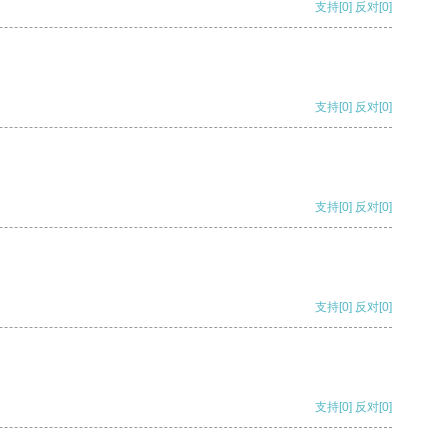
支持
[0]
反对
[0]
支持
[0]
反对
[0]
支持
[0]
反对
[0]
支持
[0]
反对
[0]
支持
[0]
反对
[0]