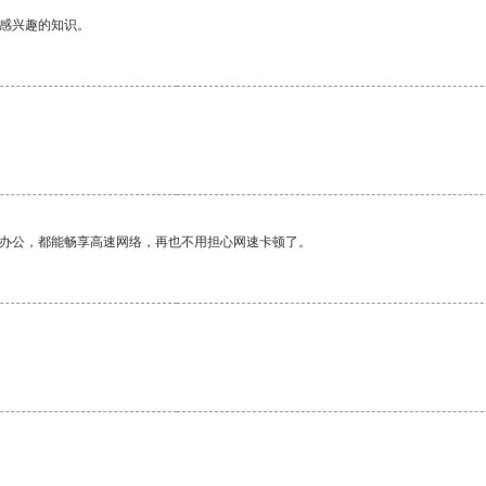
己感兴趣的知识。
作办公，都能畅享高速网络，再也不用担心网速卡顿了。