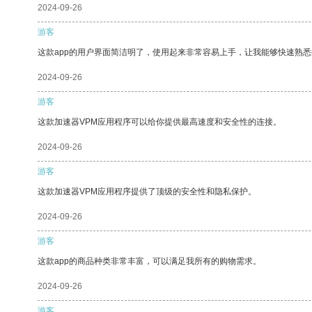
2024-09-26
游客
这款app的用户界面简洁明了，使用起来非常容易上手，让我能够快速熟悉
2024-09-26
游客
这款加速器VPM应用程序可以给你提供最高速度和安全性的连接。
2024-09-26
游客
这款加速器VPM应用程序提供了顶级的安全性和隐私保护。
2024-09-26
游客
这款app的商品种类非常丰富，可以满足我所有的购物需求。
2024-09-26
游客