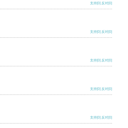
支持
[0]
反对
[0]
支持
[0]
反对
[0]
支持
[0]
反对
[0]
支持
[0]
反对
[0]
支持
[0]
反对
[0]