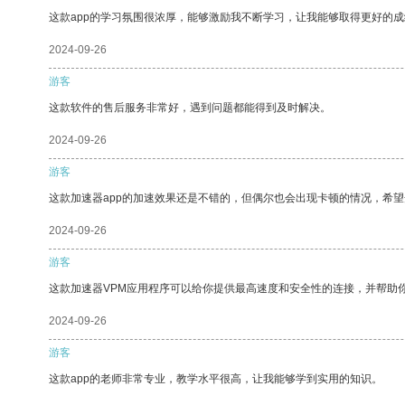
这款app的学习氛围很浓厚，能够激励我不断学习，让我能够取得更好的成
2024-09-26
游客
这款软件的售后服务非常好，遇到问题都能得到及时解决。
2024-09-26
游客
这款加速器app的加速效果还是不错的，但偶尔也会出现卡顿的情况，希
2024-09-26
游客
这款加速器VPM应用程序可以给你提供最高速度和安全性的连接，并帮助
2024-09-26
游客
这款app的老师非常专业，教学水平很高，让我能够学到实用的知识。