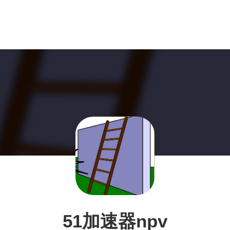
51加速器npv