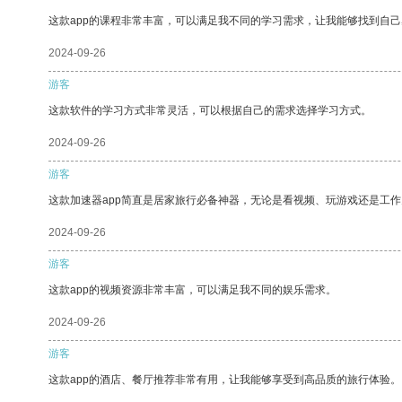
这款app的课程非常丰富，可以满足我不同的学习需求，让我能够找到自
2024-09-26
游客
这款软件的学习方式非常灵活，可以根据自己的需求选择学习方式。
2024-09-26
游客
这款加速器app简直是居家旅行必备神器，无论是看视频、玩游戏还是工
2024-09-26
游客
这款app的视频资源非常丰富，可以满足我不同的娱乐需求。
2024-09-26
游客
这款app的酒店、餐厅推荐非常有用，让我能够享受到高品质的旅行体验。