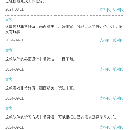
更轻松地完成工作任务。
2024-09-11
支持
[0]
反对
[0]
游客
这款游戏非常好玩，画面精美，玩法丰富。我已经玩了好几个小时，还
没有玩腻。
2024-09-11
支持
[0]
反对
[0]
游客
这款软件的界面设计非常简洁，一目了然。
2024-09-11
支持
[0]
反对
[0]
游客
这款游戏非常好玩，画面精美，玩法丰富。
2024-09-11
支持
[0]
反对
[0]
游客
这款软件的学习方式非常灵活，可以根据自己的需求选择学习方式。
2024-09-11
支持
[0]
反对
[0]