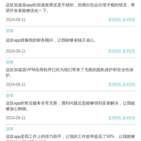
这款加速器app的加速效果还是不错的，但偶尔也会出现卡顿的情况，希
望开发者能够优化一下。
2024-09-11
支持
[0]
反对
[0]
游客
这款app就像我的财务顾问，让我能够省钱又省心。
2024-09-11
支持
[0]
反对
[0]
游客
这款加速器VPM应用程序已经为我们带来了无限的隐私保护和安全性保
护。
2024-09-11
支持
[0]
反对
[0]
游客
这款app的售后服务非常完善，遇到问题总是能够得到妥善解决，让我能
够放心购物。
2024-09-11
支持
[0]
反对
[0]
游客
这款app是我工作上的得力助手，让我的工作效率提高了50%，让我能够