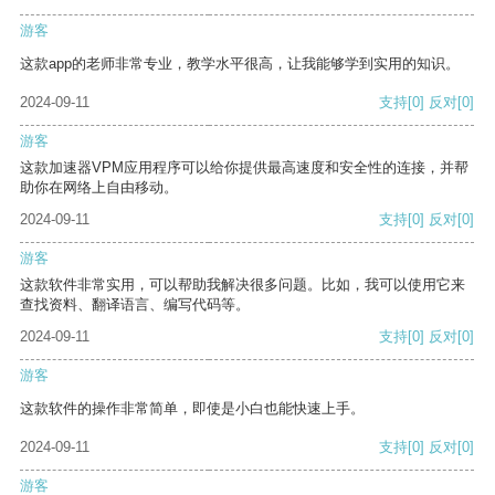
游客
这款app的老师非常专业，教学水平很高，让我能够学到实用的知识。
2024-09-11
支持
[0]
反对
[0]
游客
这款加速器VPM应用程序可以给你提供最高速度和安全性的连接，并帮
助你在网络上自由移动。
2024-09-11
支持
[0]
反对
[0]
游客
这款软件非常实用，可以帮助我解决很多问题。比如，我可以使用它来
查找资料、翻译语言、编写代码等。
2024-09-11
支持
[0]
反对
[0]
游客
这款软件的操作非常简单，即使是小白也能快速上手。
2024-09-11
支持
[0]
反对
[0]
游客