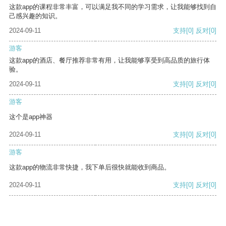
这款app的课程非常丰富，可以满足我不同的学习需求，让我能够找到自
己感兴趣的知识。
2024-09-11
支持
[0]
反对
[0]
游客
这款app的酒店、餐厅推荐非常有用，让我能够享受到高品质的旅行体
验。
2024-09-11
支持
[0]
反对
[0]
游客
这个是app神器
2024-09-11
支持
[0]
反对
[0]
游客
这款app的物流非常快捷，我下单后很快就能收到商品。
2024-09-11
支持
[0]
反对
[0]