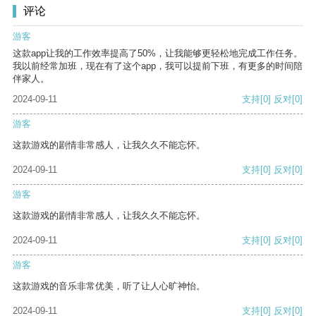
评论
游客
这款app让我的工作效率提高了50%，让我能够更轻松地完成工作任务。
我以前经常加班，现在有了这个app，我可以提前下班，有更多的时间陪
伴家人。
2024-09-11
支持
[0]
反对
[0]
游客
这款游戏的剧情非常感人，让我久久不能忘怀。
2024-09-11
支持
[0]
反对
[0]
游客
这款游戏的剧情非常感人，让我久久不能忘怀。
2024-09-11
支持
[0]
反对
[0]
游客
这款游戏的音乐非常优美，听了让人心旷神怡。
2024-09-11
支持
[0]
反对
[0]