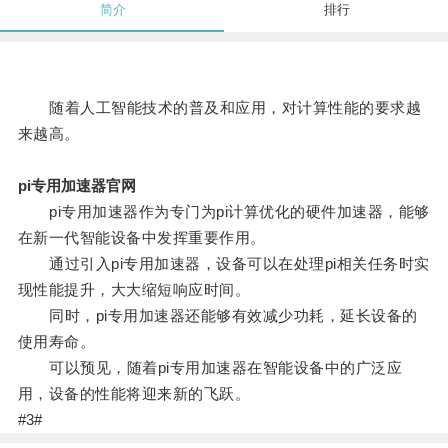
简介
排行
随着人工智能技术的普及和应用，对计算性能的要求越
来越高。
pi专用加速器官网
pi专用加速器作为专门为pi计算优化的硬件加速器，能够
在新一代智能设备中发挥重要作用。
通过引入pi专用加速器，设备可以在处理pi相关任务时实
现性能提升，大大缩短响应时间。
同时，pi专用加速器还能够有效减少功耗，延长设备的
使用寿命。
可以预见，随着pi专用加速器在智能设备中的广泛应
用，设备的性能将迎来新的飞跃。
#3#