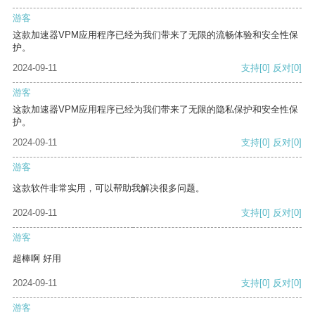
游客
这款加速器VPM应用程序已经为我们带来了无限的流畅体验和安全性保
护。
2024-09-11
支持
[0]
反对
[0]
游客
这款加速器VPM应用程序已经为我们带来了无限的隐私保护和安全性保
护。
2024-09-11
支持
[0]
反对
[0]
游客
这款软件非常实用，可以帮助我解决很多问题。
2024-09-11
支持
[0]
反对
[0]
游客
超棒啊 好用
2024-09-11
支持
[0]
反对
[0]
游客