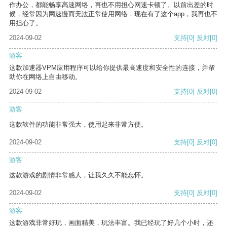
作办公，都能畅享高速网络，再也不用担心网速卡顿了。以前出差的时
候，经常因为网速慢而无法正常使用网络，现在有了这个app，我再也不
用担心了。
2024-09-02
支持
[0]
反对
[0]
游客
这款加速器VPM应用程序可以给你提供最高速度和安全性的连接，并帮
助你在网络上自由移动。
2024-09-02
支持
[0]
反对
[0]
游客
这款软件的功能非常强大，使用起来非常方便。
2024-09-02
支持
[0]
反对
[0]
游客
这款游戏的剧情非常感人，让我久久不能忘怀。
2024-09-02
支持
[0]
反对
[0]
游客
这款游戏非常好玩，画面精美，玩法丰富。我已经玩了好几个小时，还