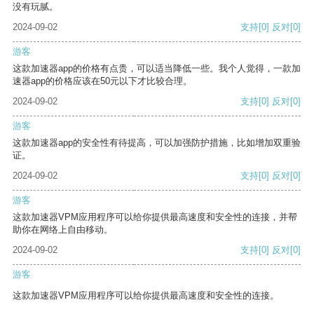
没有玩腻。
2024-09-02
支持
[0]
反对
[0]
游客
这款加速器app的价格有点贵，可以适当降低一些。我个人觉得，一款加
速器app的价格应该在50元以下才比较合理。
2024-09-02
支持
[0]
反对
[0]
游客
这款加速器app的安全性有待提高，可以加强防护措施，比如增加双重验
证。
2024-09-02
支持
[0]
反对
[0]
游客
这款加速器VPM应用程序可以给你提供最高速度和安全性的连接，并帮
助你在网络上自由移动。
2024-09-02
支持
[0]
反对
[0]
游客
这款加速器VPM应用程序可以给你提供最高速度和安全性的连接。