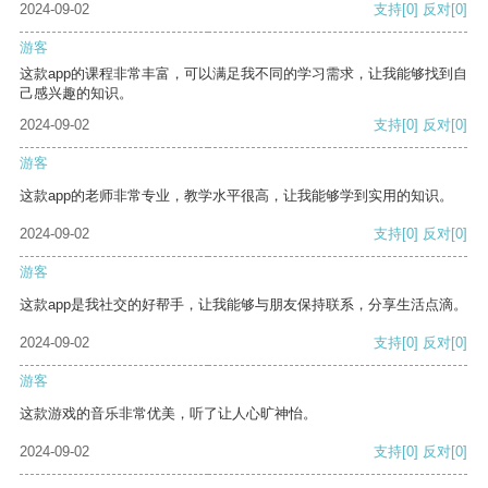
2024-09-02
支持
[0]
反对
[0]
游客
这款app的课程非常丰富，可以满足我不同的学习需求，让我能够找到自
己感兴趣的知识。
2024-09-02
支持
[0]
反对
[0]
游客
这款app的老师非常专业，教学水平很高，让我能够学到实用的知识。
2024-09-02
支持
[0]
反对
[0]
游客
这款app是我社交的好帮手，让我能够与朋友保持联系，分享生活点滴。
2024-09-02
支持
[0]
反对
[0]
游客
这款游戏的音乐非常优美，听了让人心旷神怡。
2024-09-02
支持
[0]
反对
[0]