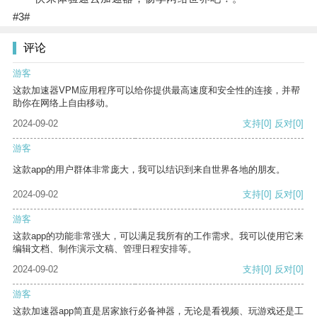
#3#
评论
游客
这款加速器VPM应用程序可以给你提供最高速度和安全性的连接，并帮
助你在网络上自由移动。
2024-09-02
支持
[0]
反对
[0]
游客
这款app的用户群体非常庞大，我可以结识到来自世界各地的朋友。
2024-09-02
支持
[0]
反对
[0]
游客
这款app的功能非常强大，可以满足我所有的工作需求。我可以使用它来
编辑文档、制作演示文稿、管理日程安排等。
2024-09-02
支持
[0]
反对
[0]
游客
这款加速器app简直是居家旅行必备神器，无论是看视频、玩游戏还是工