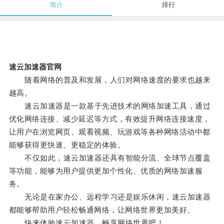
简介
排行
速云加速器官网
随着网络的普及和发展，人们对网络速度的要求也越来
越高。
速云加速器是一款基于先进技术的网络加速工具，通过
优化网络连接、减少延迟等方式，有效提升网络连接速度，
让用户在浏览网页、观看视频、玩游戏等各种网络活动中都
能够获得更快速、更稳定的体验。
不仅如此，速云加速器还具有智能分流、全球节点覆盖
等功能，能够为用户提供更加个性化、优质的网络加速服
务。
无论是在家办公、远程学习还是娱乐休闲，速云加速器
都能够帮助用户轻松畅通网络，让网络世界更加美好。
快来体验速云加速器，畅享网络世界吧！。