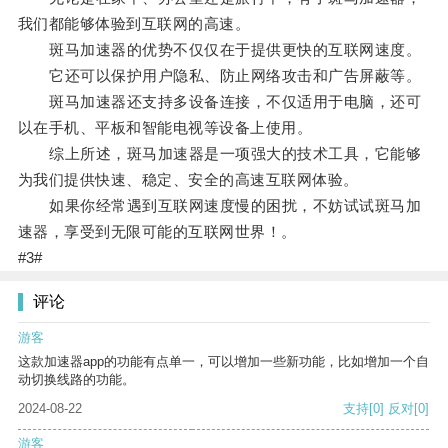
我们都能够体验到互联网的高速。
斑马加速器的优势不仅仅在于提供更快的互联网速度。
它还可以保护用户隐私、防止网络攻击和广告屏蔽等。
斑马加速器还支持多设备连接，不仅适用于电脑，还可
以在手机、平板和智能电视等设备上使用。
综上所述，斑马加速器是一项强大的技术工具，它能够
为我们提供快速、稳定、安全的高速互联网体验。
如果你经常遇到互联网速度慢的困扰，不妨试试斑马加
速器，享受到无限可能的互联网世界！。
#3#
评论
游客
这款加速器app的功能有点单一，可以增加一些新功能，比如增加一个自
动切换线路的功能。
2024-08-22
支持
[0]
反对
[0]
游客