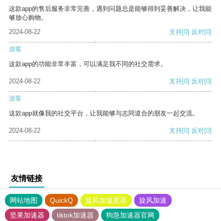
这款app的售后服务非常完善，遇到问题总是能够得到妥善解决，让我能
够放心购物。
2024-08-22
支持
[0]
反对
[0]
游客
这款app的功能非常丰富，可以满足我不同的社交需求。
2024-08-22
支持
[0]
反对
[0]
游客
这款app就像我的社交平台，让我能够与志同道合的朋友一起交流。
2024-08-22
支持
[0]
反对
[0]
友情链接
网站地图
QuickQ
旋风加速度器
旋风加速
坚果加速器
tiktok加速器
狗急加速器官网