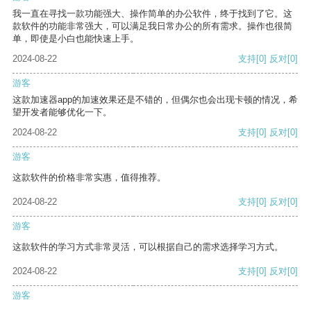
我一直在寻找一款功能强大、操作简单的办公软件，终于找到了它。这
款软件的功能非常强大，可以满足我日常办公的所有需求。操作也很简
单，即使是小白也能快速上手。
2024-08-22
支持
[0]
反对
[0]
游客
这款加速器app的加速效果还是不错的，但偶尔也会出现卡顿的情况，希
望开发者能够优化一下。
2024-08-22
支持
[0]
反对
[0]
游客
这款软件的价格非常实惠，值得推荐。
2024-08-22
支持
[0]
反对
[0]
游客
这款软件的学习方式非常灵活，可以根据自己的需求选择学习方式。
2024-08-22
支持
[0]
反对
[0]
游客