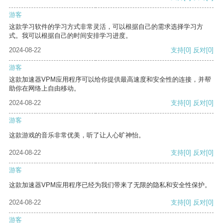
游客
这款学习软件的学习方式非常灵活，可以根据自己的需求选择学习方
式。我可以根据自己的时间安排学习进度。
2024-08-22
支持
[0]
反对
[0]
游客
这款加速器VPM应用程序可以给你提供最高速度和安全性的连接，并帮
助你在网络上自由移动。
2024-08-22
支持
[0]
反对
[0]
游客
这款游戏的音乐非常优美，听了让人心旷神怡。
2024-08-22
支持
[0]
反对
[0]
游客
这款加速器VPM应用程序已经为我们带来了无限的隐私和安全性保护。
2024-08-22
支持
[0]
反对
[0]
游客