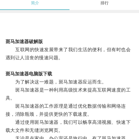
简介
排行
斑马加速器破解版
互联网的快速发展带来了我们生活的便利，但有时也会
遇到让人沮丧的慢速问题。
斑马加速器电脑版下载
为了解决这一难题，斑马加速器应运而生。
斑马加速器是一种利用高级技术来提高互联网速度的工
具。
斑马加速器的工作原理是通过优化数据传输和网络连
接，消除瓶颈，并提供更快的下载速度。
通过使用斑马加速器，我们可以畅享高清视频、快速下
载大文件和无缝浏览网页。
无论是在家中、办公室还是旅行中，有了斑马加速器，