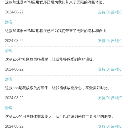
这款加速器VPM应用程序已经为我们带来了无限的流畅体验。
2024-08-22
支持
[0]
反对
[0]
游客
这款加速器VPM应用程序已经为我们带来了无限的隐私和自由。
2024-08-22
支持
[0]
反对
[0]
游客
这款app的社区氛围很温馨，让我能够感受到家的温暖。
2024-08-22
支持
[0]
反对
[0]
游客
这款app是我娱乐的好帮手，让我能够放松身心，享受美好时光。
2024-08-22
支持
[0]
反对
[0]
游客
这款app的用户群体非常庞大，我可以结识到来自世界各地的朋友。
2024-08-22
支持
[0]
反对
[0]