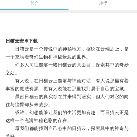
简介
排行
日猫云安卓下载
日猫云是一个传说中的神秘地方，据说在云端之上，是
一个充满着奇幻生物和神秘景观的世界。
许多人向往能够一睹日猫云的真面目，探索其中的奇妙
之处。
有人说，在日猫云上能够与神仙对话，有人说那里有着
丰富的魔法资源，更有人说能在那里找到属于自己的宝藏。
虽然日猫云的真实存在并未得到证实，但人们对它的向
往与憧憬却从未减少。
或许，幻想能够让我们的生活更加有趣，而日猫云正是
这样一个充满神秘色彩的存在。
愿我们都能找到自己心中的日猫云，探索其中的神奇与
美好。