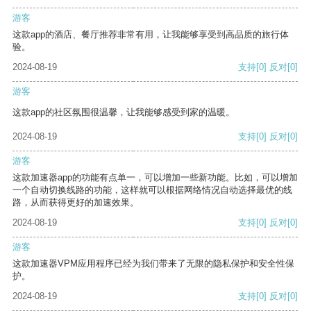
游客
这款app的酒店、餐厅推荐非常有用，让我能够享受到高品质的旅行体
验。
2024-08-19
支持
[0]
反对
[0]
游客
这款app的社区氛围很温馨，让我能够感受到家的温暖。
2024-08-19
支持
[0]
反对
[0]
游客
这款加速器app的功能有点单一，可以增加一些新功能。比如，可以增加
一个自动切换线路的功能，这样就可以根据网络情况自动选择最优的线
路，从而获得更好的加速效果。
2024-08-19
支持
[0]
反对
[0]
游客
这款加速器VPM应用程序已经为我们带来了无限的隐私保护和安全性保
护。
2024-08-19
支持
[0]
反对
[0]