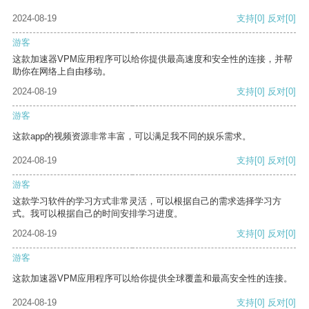
2024-08-19
支持
[0]
反对
[0]
游客
这款加速器VPM应用程序可以给你提供最高速度和安全性的连接，并帮
助你在网络上自由移动。
2024-08-19
支持
[0]
反对
[0]
游客
这款app的视频资源非常丰富，可以满足我不同的娱乐需求。
2024-08-19
支持
[0]
反对
[0]
游客
这款学习软件的学习方式非常灵活，可以根据自己的需求选择学习方
式。我可以根据自己的时间安排学习进度。
2024-08-19
支持
[0]
反对
[0]
游客
这款加速器VPM应用程序可以给你提供全球覆盖和最高安全性的连接。
2024-08-19
支持
[0]
反对
[0]