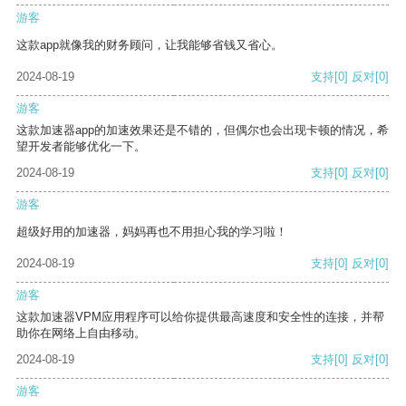
游客
这款app就像我的财务顾问，让我能够省钱又省心。
2024-08-19
支持
[0]
反对
[0]
游客
这款加速器app的加速效果还是不错的，但偶尔也会出现卡顿的情况，希
望开发者能够优化一下。
2024-08-19
支持
[0]
反对
[0]
游客
超级好用的加速器，妈妈再也不用担心我的学习啦！
2024-08-19
支持
[0]
反对
[0]
游客
这款加速器VPM应用程序可以给你提供最高速度和安全性的连接，并帮
助你在网络上自由移动。
2024-08-19
支持
[0]
反对
[0]
游客