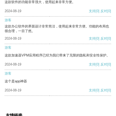
这款软件的功能非常强大，使用起来非常方便。
2024-08-19
支持
[0]
反对
[0]
游客
这款办公软件的界面设计非常简洁，使用起来非常方便。功能的布局也
很合理，一目了然。
2024-08-19
支持
[0]
反对
[0]
游客
这款加速器VPM应用程序已经为我们带来了无限的隐私和安全性保护。
2024-08-19
支持
[0]
反对
[0]
游客
这个是app神器
2024-08-19
支持
[0]
反对
[0]
友情链接