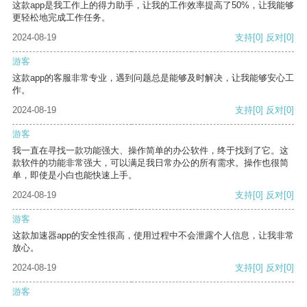
这款app是我工作上的得力助手，让我的工作效率提高了50%，让我能够
更轻松地完成工作任务。
2024-08-19
支持
[0]
反对
[0]
游客
这款app的客服非常专业，遇到问题总是能够及时解决，让我能够安心工
作。
2024-08-19
支持
[0]
反对
[0]
游客
我一直在寻找一款功能强大、操作简单的办公软件，终于找到了它。这
款软件的功能非常强大，可以满足我日常办公的所有需求。操作也很简
单，即使是小白也能快速上手。
2024-08-19
支持
[0]
反对
[0]
游客
这款加速器app的安全性很高，使用过程中不会泄露个人信息，让我非常
放心。
2024-08-19
支持
[0]
反对
[0]
游客