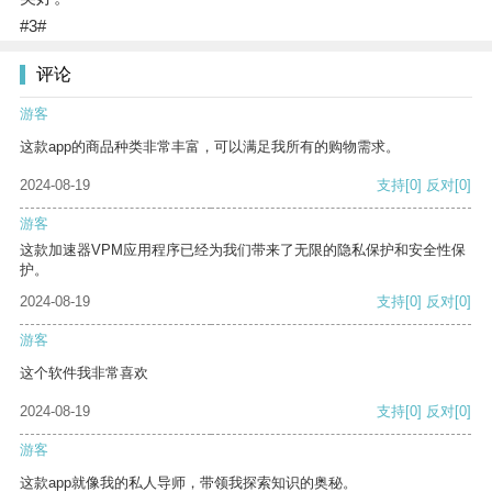
#3#
评论
游客
这款app的商品种类非常丰富，可以满足我所有的购物需求。
2024-08-19
支持
[0]
反对
[0]
游客
这款加速器VPM应用程序已经为我们带来了无限的隐私保护和安全性保
护。
2024-08-19
支持
[0]
反对
[0]
游客
这个软件我非常喜欢
2024-08-19
支持
[0]
反对
[0]
游客
这款app就像我的私人导师，带领我探索知识的奥秘。