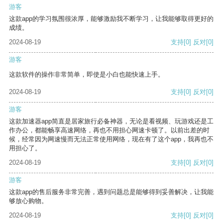
游客
这款app的学习氛围很浓厚，能够激励我不断学习，让我能够取得更好的
成绩。
2024-08-19
支持
[0]
反对
[0]
游客
这款软件的操作非常简单，即使是小白也能快速上手。
2024-08-19
支持
[0]
反对
[0]
游客
这款加速器app简直是居家旅行必备神器，无论是看视频、玩游戏还是工
作办公，都能畅享高速网络，再也不用担心网速卡顿了。以前出差的时
候，经常因为网速慢而无法正常使用网络，现在有了这个app，我再也不
用担心了。
2024-08-19
支持
[0]
反对
[0]
游客
这款app的售后服务非常完善，遇到问题总是能够得到妥善解决，让我能
够放心购物。
2024-08-19
支持
[0]
反对
[0]