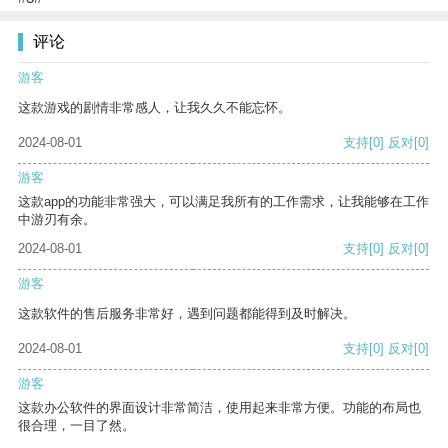
评论
游客
这款游戏的剧情非常感人，让我久久不能忘怀。
2024-08-01
支持
[0]
反对
[0]
游客
这款app的功能非常强大，可以满足我所有的工作需求，让我能够在工作
中游刃有余。
2024-08-01
支持
[0]
反对
[0]
游客
这款软件的售后服务非常好，遇到问题都能得到及时解决。
2024-08-01
支持
[0]
反对
[0]
游客
这款办公软件的界面设计非常简洁，使用起来非常方便。功能的布局也
很合理，一目了然。