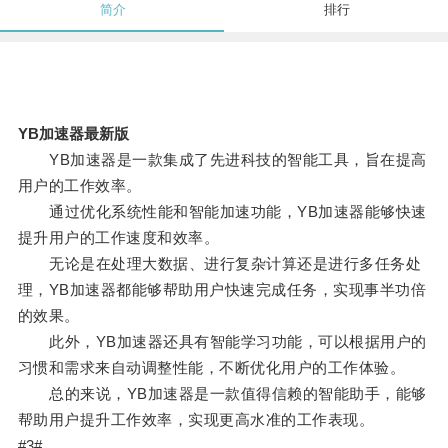
简介
排行
YB加速器最新版
YB加速器是一款集成了先进科技的智能工具，旨在提高
用户的工作效率。
通过优化系统性能和智能加速功能，YB加速器能够快速
提升用户的工作速度和效率。
无论是在处理大数据、进行复杂计算还是进行多任务处
理，YB加速器都能够帮助用户快速完成任务，实现事半功倍
的效果。
此外，YB加速器还具有智能学习功能，可以根据用户的
习惯和需求来自动调整性能，不断优化用户的工作体验。
总的来说，YB加速器是一款值得信赖的智能助手，能够
帮助用户提升工作效率，实现更高水准的工作表现。
#3#