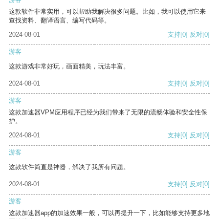
这款软件非常实用，可以帮助我解决很多问题。比如，我可以使用它来
查找资料、翻译语言、编写代码等。
2024-08-01
支持
[0]
反对
[0]
游客
这款游戏非常好玩，画面精美，玩法丰富。
2024-08-01
支持
[0]
反对
[0]
游客
这款加速器VPM应用程序已经为我们带来了无限的流畅体验和安全性保
护。
2024-08-01
支持
[0]
反对
[0]
游客
这款软件简直是神器，解决了我所有问题。
2024-08-01
支持
[0]
反对
[0]
游客
这款加速器app的加速效果一般，可以再提升一下，比如能够支持更多地