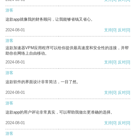
游客
这款app就像我的财务顾问，让我能够省钱又省心。
2024-08-01
支持
[0]
反对
[0]
游客
这款加速器VPM应用程序可以给你提供最高速度和安全性的连接，并帮
助你在网络上自由移动。
2024-08-01
支持
[0]
反对
[0]
游客
这款软件的界面设计非常简洁，一目了然。
2024-08-01
支持
[0]
反对
[0]
游客
这款app的用户评论非常真实，可以帮助我做出更准确的选择。
2024-08-01
支持
[0]
反对
[0]
游客