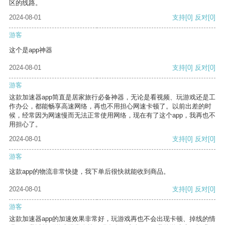
区的线路。
2024-08-01
支持
[0]
反对
[0]
游客
这个是app神器
2024-08-01
支持
[0]
反对
[0]
游客
这款加速器app简直是居家旅行必备神器，无论是看视频、玩游戏还是工
作办公，都能畅享高速网络，再也不用担心网速卡顿了。以前出差的时
候，经常因为网速慢而无法正常使用网络，现在有了这个app，我再也不
用担心了。
2024-08-01
支持
[0]
反对
[0]
游客
这款app的物流非常快捷，我下单后很快就能收到商品。
2024-08-01
支持
[0]
反对
[0]
游客
这款加速器app的加速效果非常好，玩游戏再也不会出现卡顿、掉线的情