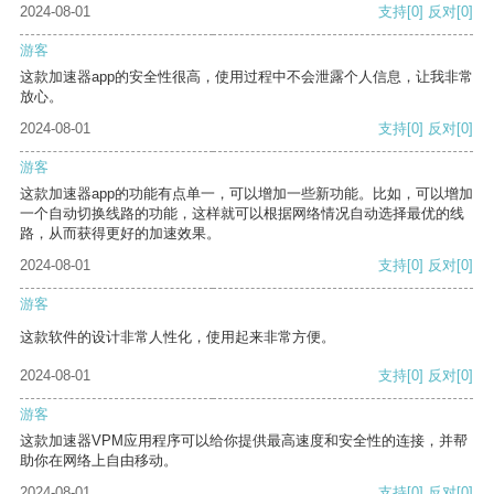
2024-08-01
支持
[0]
反对
[0]
游客
这款加速器app的安全性很高，使用过程中不会泄露个人信息，让我非常
放心。
2024-08-01
支持
[0]
反对
[0]
游客
这款加速器app的功能有点单一，可以增加一些新功能。比如，可以增加
一个自动切换线路的功能，这样就可以根据网络情况自动选择最优的线
路，从而获得更好的加速效果。
2024-08-01
支持
[0]
反对
[0]
游客
这款软件的设计非常人性化，使用起来非常方便。
2024-08-01
支持
[0]
反对
[0]
游客
这款加速器VPM应用程序可以给你提供最高速度和安全性的连接，并帮
助你在网络上自由移动。
2024-08-01
支持
[0]
反对
[0]