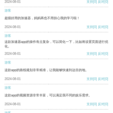
2024-08-01
支持
[0]
反对
[0]
游客
超级好用的加速器，妈妈再也不用担心我的学习啦！
2024-08-01
支持
[0]
反对
[0]
游客
这款加速器app的操作有点复杂，可以简化一下，比如将设置页面进行优
化。
2024-08-01
支持
[0]
反对
[0]
游客
这款app的路线规划非常精准，让我能够快速到达目的地。
2024-08-01
支持
[0]
反对
[0]
游客
这款app的视频资源非常丰富，可以满足我不同的娱乐需求。
2024-08-01
支持
[0]
反对
[0]
游客