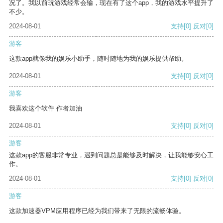
况了。我以前玩游戏经常会输，现在有了这个app，我的游戏水平提升了
不少。
2024-08-01
支持
[0]
反对
[0]
游客
这款app就像我的娱乐小助手，随时随地为我的娱乐提供帮助。
2024-08-01
支持
[0]
反对
[0]
游客
我喜欢这个软件 作者加油
2024-08-01
支持
[0]
反对
[0]
游客
这款app的客服非常专业，遇到问题总是能够及时解决，让我能够安心工
作。
2024-08-01
支持
[0]
反对
[0]
游客
这款加速器VPM应用程序已经为我们带来了无限的流畅体验。