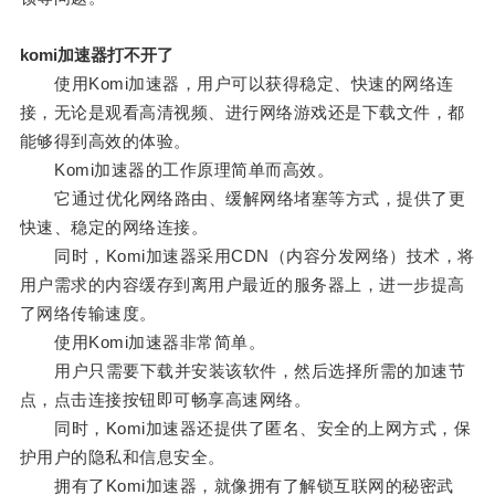
komi加速器打不开了
使用Komi加速器，用户可以获得稳定、快速的网络连
接，无论是观看高清视频、进行网络游戏还是下载文件，都
能够得到高效的体验。
Komi加速器的工作原理简单而高效。
它通过优化网络路由、缓解网络堵塞等方式，提供了更
快速、稳定的网络连接。
同时，Komi加速器采用CDN（内容分发网络）技术，将
用户需求的内容缓存到离用户最近的服务器上，进一步提高
了网络传输速度。
使用Komi加速器非常简单。
用户只需要下载并安装该软件，然后选择所需的加速节
点，点击连接按钮即可畅享高速网络。
同时，Komi加速器还提供了匿名、安全的上网方式，保
护用户的隐私和信息安全。
拥有了Komi加速器，就像拥有了解锁互联网的秘密武