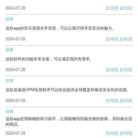
2024-07-28
支持
[0]
反对
[0]
游客
这款app的音乐资源非常优质，可以让我尽情享受音乐的魅力。
2024-07-28
支持
[0]
反对
[0]
游客
这款软件的功能非常全面，可以满足我所有需求。
2024-07-28
支持
[0]
反对
[0]
游客
这款加速器VPM应用程序可以给你提供全球覆盖和最高安全性的连接。
2024-07-28
支持
[0]
反对
[0]
游客
这款app是我购物的得力助手，让我能够找到最优惠的价格，买到最合适
的商品。
2024-07-28
支持
[0]
反对
[0]