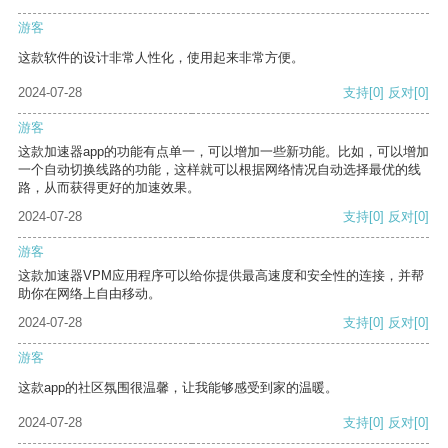
游客
这款软件的设计非常人性化，使用起来非常方便。
2024-07-28
支持
[0]
反对
[0]
游客
这款加速器app的功能有点单一，可以增加一些新功能。比如，可以增加
一个自动切换线路的功能，这样就可以根据网络情况自动选择最优的线
路，从而获得更好的加速效果。
2024-07-28
支持
[0]
反对
[0]
游客
这款加速器VPM应用程序可以给你提供最高速度和安全性的连接，并帮
助你在网络上自由移动。
2024-07-28
支持
[0]
反对
[0]
游客
这款app的社区氛围很温馨，让我能够感受到家的温暖。
2024-07-28
支持
[0]
反对
[0]