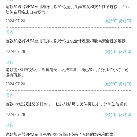
这款加速器VPM应用程序可以给你提供最高速度和安全性的连接，并帮
助你在网络上自由移动。
2024-07-28
支持
[0]
反对
[0]
游客
这款加速器VPM应用程序可以给你提供全球覆盖和最高安全性的连接。
2024-07-28
支持
[0]
反对
[0]
游客
这款游戏非常好玩，画面精美，玩法丰富。我已经玩了好几个小时，还
没有玩腻。
2024-07-28
支持
[0]
反对
[0]
游客
这款app是我社交的好帮手，让我能够与朋友保持联系，分享生活点滴。
2024-07-28
支持
[0]
反对
[0]
游客
这款加速器VPM应用程序已经为我们带来了无限的隐私和自由。