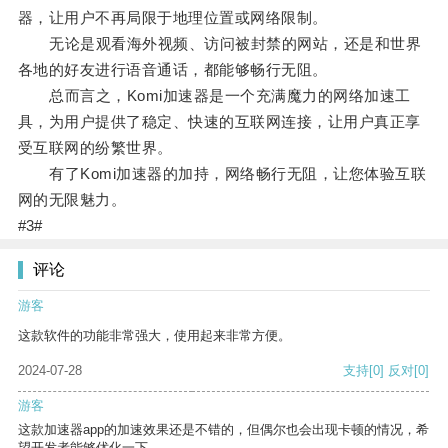
器，让用户不再局限于地理位置或网络限制。
无论是观看海外视频、访问被封禁的网站，还是和世界
各地的好友进行语音通话，都能够畅行无阻。
总而言之，Komi加速器是一个充满魔力的网络加速工
具，为用户提供了稳定、快速的互联网连接，让用户真正享
受互联网的纷繁世界。
有了Komi加速器的加持，网络畅行无阻，让您体验互联
网的无限魅力。
#3#
评论
游客
这款软件的功能非常强大，使用起来非常方便。
2024-07-28
支持
[0]
反对
[0]
游客
这款加速器app的加速效果还是不错的，但偶尔也会出现卡顿的情况，希
望开发者能够优化一下。