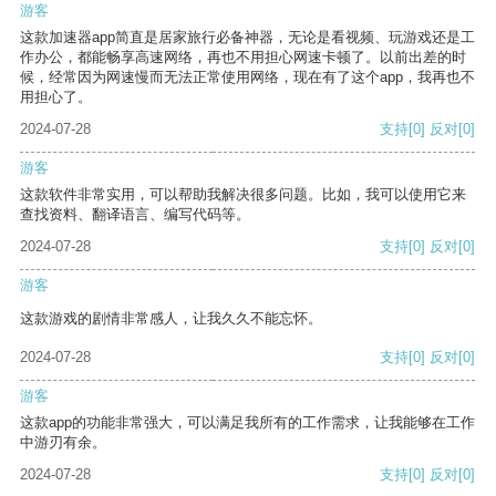
游客
这款加速器app简直是居家旅行必备神器，无论是看视频、玩游戏还是工
作办公，都能畅享高速网络，再也不用担心网速卡顿了。以前出差的时
候，经常因为网速慢而无法正常使用网络，现在有了这个app，我再也不
用担心了。
2024-07-28
支持
[0]
反对
[0]
游客
这款软件非常实用，可以帮助我解决很多问题。比如，我可以使用它来
查找资料、翻译语言、编写代码等。
2024-07-28
支持
[0]
反对
[0]
游客
这款游戏的剧情非常感人，让我久久不能忘怀。
2024-07-28
支持
[0]
反对
[0]
游客
这款app的功能非常强大，可以满足我所有的工作需求，让我能够在工作
中游刃有余。
2024-07-28
支持
[0]
反对
[0]