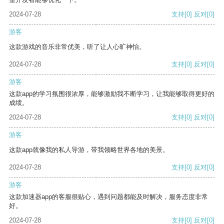
2024-07-28
支持
[0]
反对
[0]
游客
这款游戏的音乐非常优美，听了让人心旷神怡。
2024-07-28
支持
[0]
反对
[0]
游客
这款app的学习氛围很浓厚，能够激励我不断学习，让我能够取得更好的
成绩。
2024-07-28
支持
[0]
反对
[0]
游客
这款app就像我的私人导游，带我领略世界各地的美景。
2024-07-28
支持
[0]
反对
[0]
游客
这款加速器app的客服很贴心，遇到问题都能及时解决，服务态度非常
好。
2024-07-28
支持
[0]
反对
[0]