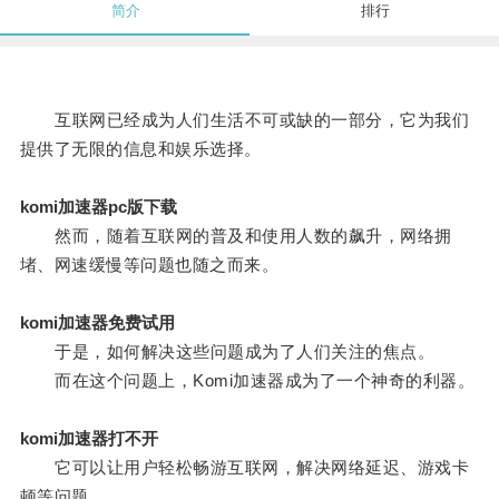
简介
排行
互联网已经成为人们生活不可或缺的一部分，它为我们
提供了无限的信息和娱乐选择。
komi加速器pc版下载
然而，随着互联网的普及和使用人数的飙升，网络拥
堵、网速缓慢等问题也随之而来。
komi加速器免费试用
于是，如何解决这些问题成为了人们关注的焦点。
而在这个问题上，Komi加速器成为了一个神奇的利器。
komi加速器打不开
它可以让用户轻松畅游互联网，解决网络延迟、游戏卡
顿等问题。