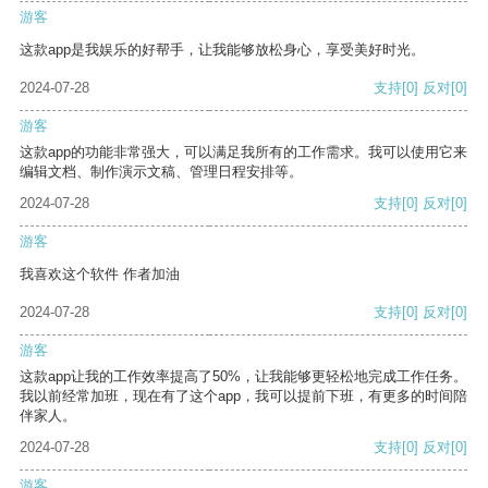
游客
这款app是我娱乐的好帮手，让我能够放松身心，享受美好时光。
2024-07-28
支持
[0]
反对
[0]
游客
这款app的功能非常强大，可以满足我所有的工作需求。我可以使用它来
编辑文档、制作演示文稿、管理日程安排等。
2024-07-28
支持
[0]
反对
[0]
游客
我喜欢这个软件 作者加油
2024-07-28
支持
[0]
反对
[0]
游客
这款app让我的工作效率提高了50%，让我能够更轻松地完成工作任务。
我以前经常加班，现在有了这个app，我可以提前下班，有更多的时间陪
伴家人。
2024-07-28
支持
[0]
反对
[0]
游客