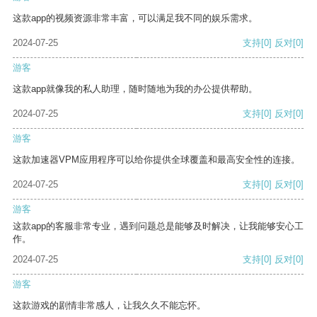
这款app的视频资源非常丰富，可以满足我不同的娱乐需求。
2024-07-25
支持
[0]
反对
[0]
游客
这款app就像我的私人助理，随时随地为我的办公提供帮助。
2024-07-25
支持
[0]
反对
[0]
游客
这款加速器VPM应用程序可以给你提供全球覆盖和最高安全性的连接。
2024-07-25
支持
[0]
反对
[0]
游客
这款app的客服非常专业，遇到问题总是能够及时解决，让我能够安心工
作。
2024-07-25
支持
[0]
反对
[0]
游客
这款游戏的剧情非常感人，让我久久不能忘怀。