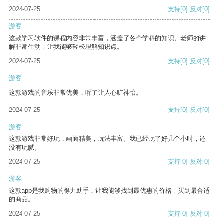
2024-07-25
支持
[0]
反对
[0]
游客
这款学习软件的课程内容非常丰富，涵盖了各个学科的知识。老师的讲
解非常生动，让我能够轻松理解知识点。
2024-07-25
支持
[0]
反对
[0]
游客
这款游戏的音乐非常优美，听了让人心旷神怡。
2024-07-25
支持
[0]
反对
[0]
游客
这款游戏非常好玩，画面精美，玩法丰富。我已经玩了好几个小时，还
没有玩腻。
2024-07-25
支持
[0]
反对
[0]
游客
这款app是我购物的得力助手，让我能够找到最优惠的价格，买到最合适
的商品。
2024-07-25
支持
[0]
反对
[0]