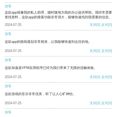
游客
这款app就像我的私人助理，随时随地为我的办公提供帮助。我经常需要
查找资料，这款app的搜索功能非常强大，能够快速找到我需要的信息。
2024-07-25
支持
[0]
反对
[0]
游客
这款app的路线规划非常精准，让我能够快速到达目的地。
2024-07-25
支持
[0]
反对
[0]
游客
这款加速器VPM应用程序已经为我们带来了无限的流畅体验。
2024-07-25
支持
[0]
反对
[0]
游客
这款游戏的音乐非常优美，听了让人心旷神怡。
2024-07-25
支持
[0]
反对
[0]
游客