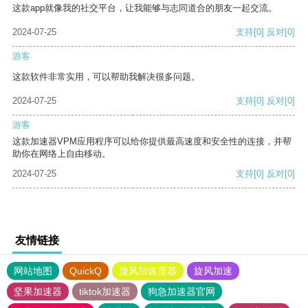
这款app就像我的社交平台，让我能够与志同道合的朋友一起交流。
2024-07-25
支持
[0]
反对
[0]
游客
这款软件非常实用，可以帮助我解决很多问题。
2024-07-25
支持
[0]
反对
[0]
游客
这款加速器VPM应用程序可以给你提供最高速度和安全性的连接，并帮
助你在网络上自由移动。
2024-07-25
支持
[0]
反对
[0]
友情链接
网站地图
QuickQ
旋风加速度器
旋风加速
坚果加速器
tiktok加速器
狗急加速器官网