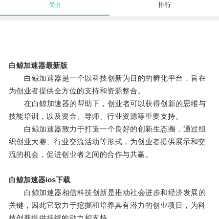
简介
排行
白鲸加速器最新版
白鲸加速器是一个以科技创新为目的的孵化平台，旨在
为创业者提供全方位的支持和资源整合。
在白鲸加速器的帮助下，创业者可以获得创新的思维与
技能培训，以及资金、导师、行业资源等重要支持。
白鲸加速器致力于打造一个良好的创新生态圈，通过组
织创业大赛、行业交流活动等形式，为创业者提供展示和交
流的机会，促进创业者之间的合作与共赢。
白鲸加速器ios下载
白鲸加速器相信科技创新是推动社会进步和经济发展的
关键，因此它致力于挖掘和培养具有潜力的创业项目，为科
技创新提供持续的动力和支持。