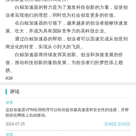
白鲸加速器的努力是为了激发科技创新的力量，促使创
业者实现他们的理想，同时也为社会创造更多的价值。
在白鲸加速器的引领下，越来越多的创业者能够快速发
展、壮大，并成为具有国际竞争力的高科技企业。
通过白鲸加速器的帮助，创业者可以迅速完成从创意到
商业化的转变，实现从小到大的飞跃。
白鲸加速器将持续发挥其创新、创业和加速发展的价
值，推动科技创新的蓬勃发展，为创业者们的梦想添上翅
膀。
#3#
评论
游客
这款加速器VPM应用程序可以给你提供最高速度和安全性的连接，并帮
助你在网络上自由移动。
2024-07-25
支持
[0]
反对
[0]
游客